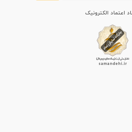
اد اعتماد الکترونیک