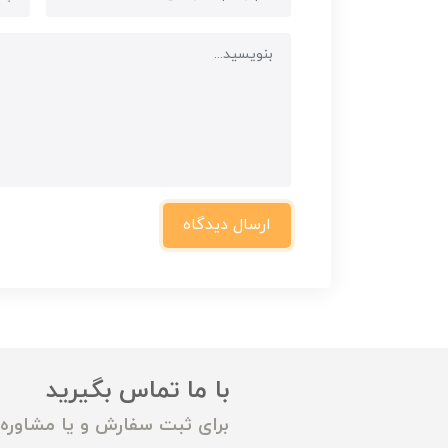
ارسال دیدگاه
با ما تماس بگیرید
برای ثبت سفارش و یا مشاوره م