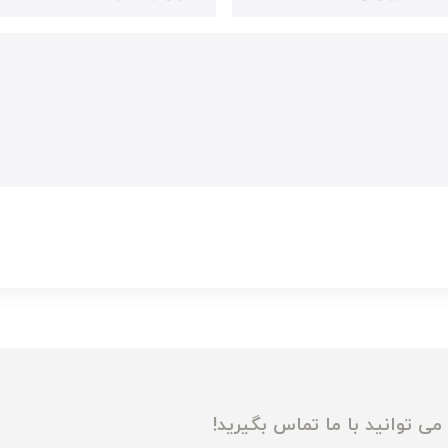
ی توانید با ما تماس بگیرید!