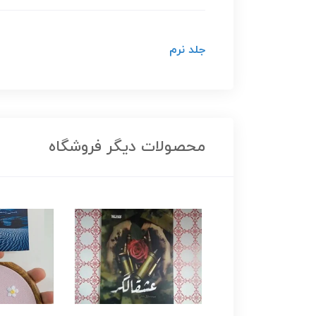
جلد نرم
محصولات دیگر فروشگاه