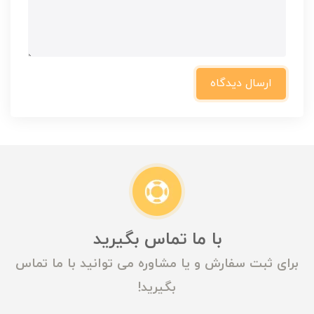
ارسال دیدگاه
با ما تماس بگیرید
برای ثبت سفارش و یا مشاوره می توانید با ما تماس
بگیرید!