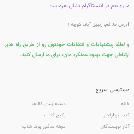
ما رو هم در اینستاگرام دنبال بفرمایید؛
آدرس ما: قم، زنبیل آباد، کوچه 1
و لطفا پیشنهادات و انتقادات خودتون رو از طریق راه های
ارتباطی جهت بهبود عملکرد مان، برای ما ارسال کنید.
دسترسی سریع
خانه
دسته بندی کالاها
کتب پرطرفدار
پکیج کتاب
آثار نویسندگان
مجله مَدمُلی بوک شاپ