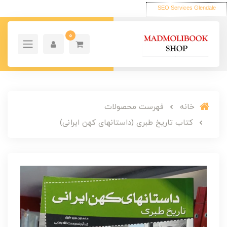
SEO Services Glendale
0
خانه
فهرست محصولات
کتاب تاریخ طبری (داستانهای کهن ایرانی)