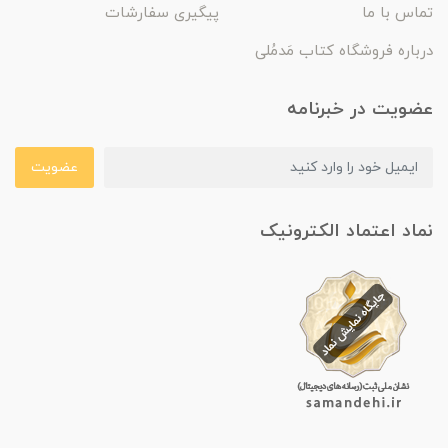
تماس با ما
پیگیری سفارشات
درباره فروشگاه کتاب مَدمُلی
عضویت در خبرنامه
عضویت
نماد اعتماد الکترونیک