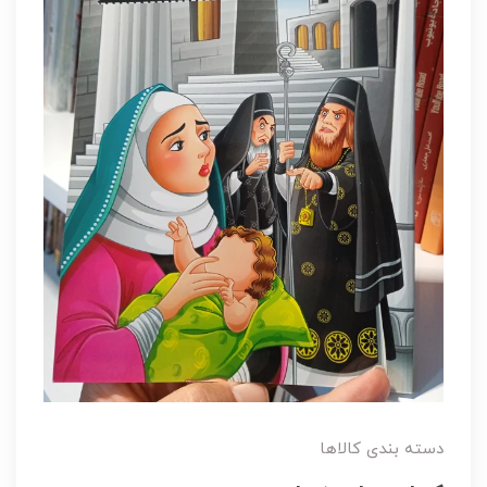
دسته بندی کالاها