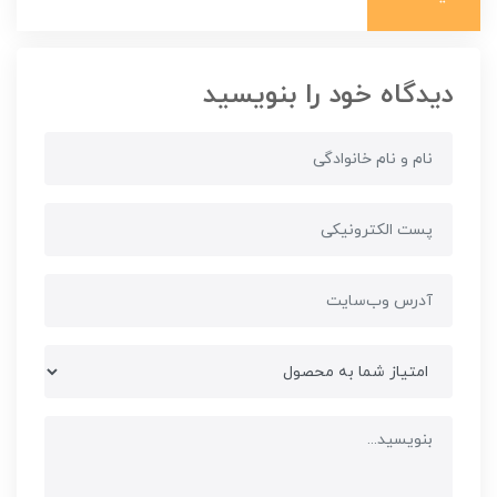
دیدگاه خود را بنویسید