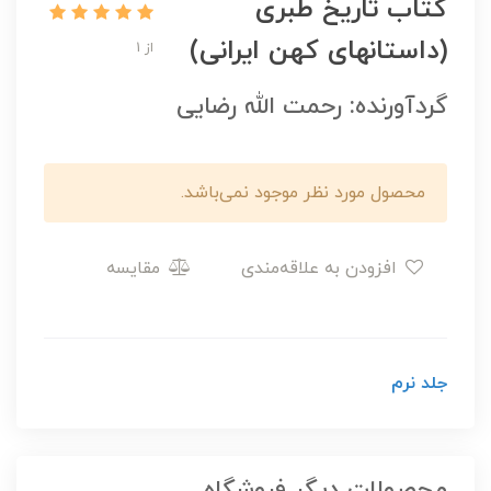
کتاب تاریخ طبری
(داستانهای کهن ایرانی)
از 1
گردآورنده: رحمت الله رضایی
محصول مورد نظر موجود نمی‌باشد.
افزودن به علاقه‌مندی
مقایسه
جلد نرم
محصولات دیگر فروشگاه