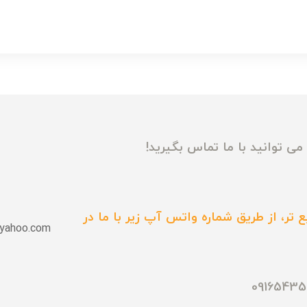
ی توانید با ما تماس بگیرید!
 تر، از طریق شماره واتس آپ زیر با ما در
yahoo.com