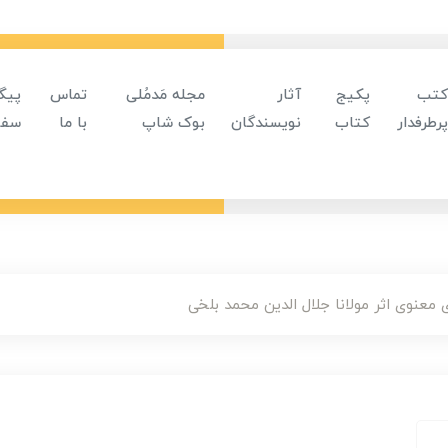
کتب
پکیج
آثار
مجله مَدمُلی
تماس
پیگ
پرطرفدار
کتاب
نویسندگان
بوک شاپ
با ما
سفا
معنوی اثر مولانا جلال الدین محمد بلخی