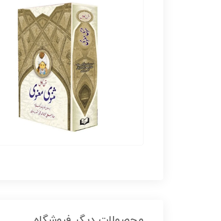
محصولات دیگر فروشگاه