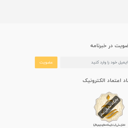
ویت در خبرنامه
عضویت
اد اعتماد الکترونیک