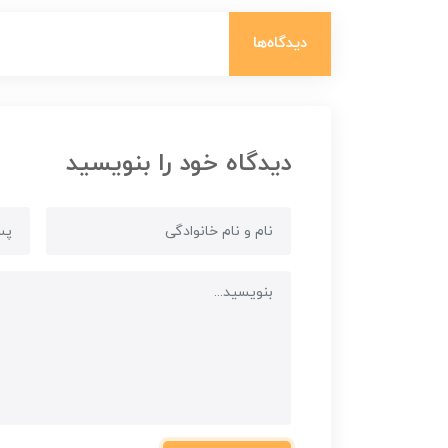
دیدگاه‌ها
دیدگاه خود را بنویسید