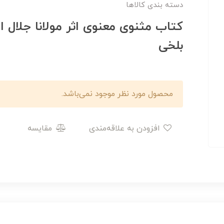
دسته بندی کالاها
کتاب مثنوی معنوی اثر مولانا جلال 
بلخی
محصول مورد نظر موجود نمی‌باشد.
افزودن به علاقه‌مندی
مقایسه