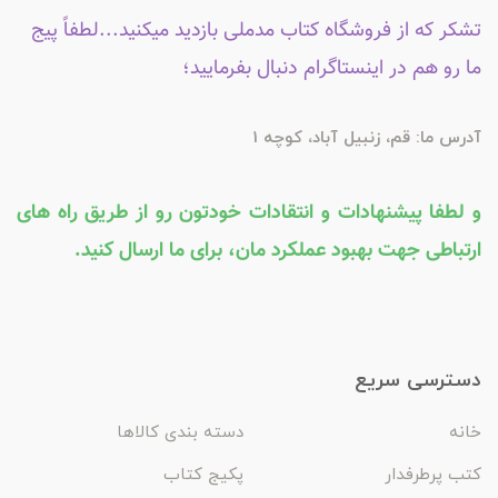
تشکر که از فروشگاه کتاب مدملی بازدید میکنید...لطفاً پیج
ما رو هم در اینستاگرام دنبال بفرمایید؛
آدرس ما: قم، زنبیل آباد، کوچه 1
و لطفا پیشنهادات و انتقادات خودتون رو از طریق راه های
ارتباطی جهت بهبود عملکرد مان، برای ما ارسال کنید.
دسترسی سریع
خانه
دسته بندی کالاها
کتب پرطرفدار
پکیج کتاب