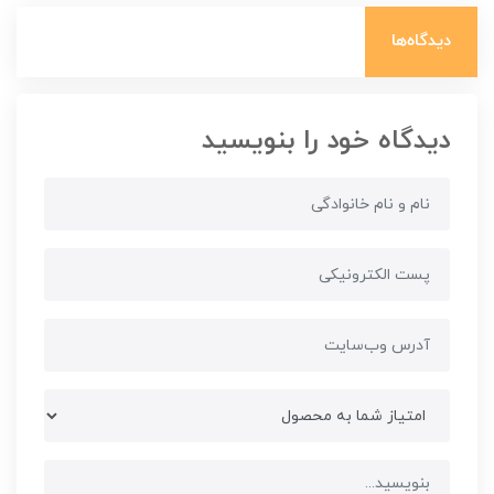
دیدگاه‌ها
دیدگاه خود را بنویسید