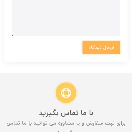
ارسال دیدگاه
با ما تماس بگیرید
برای ثبت سفارش و یا مشاوره می توانید با ما تماس