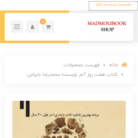
SEO Services Glendale
0
خانه
فهرست محصولات
کتاب هفت روز آخر نویسنده محمدرضا بایرامی