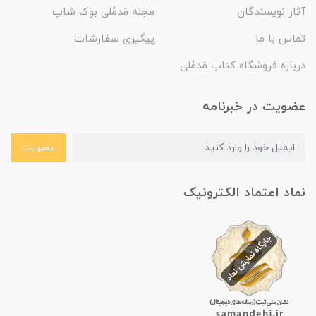
آثار نویسندگان
مجله مَدمُلی بوک شاپ
تماس با ما
پیگیری سفارشات
درباره فروشگاه کتاب مَدمُلی
عضویت در خبرنامه
عضویت
نماد اعتماد الکترونیک