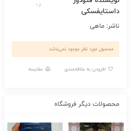
نویسنده فئودور
از 1
داستایفسکی
ناشر: ماهی
محصول مورد نظر موجود نمی‌باشد.
افزودن به علاقه‌مندی
مقایسه
محصولات دیگر فروشگاه