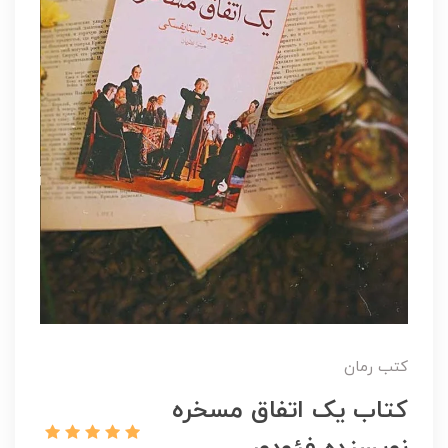
کتب رمان
کتاب یک اتفاق مسخره