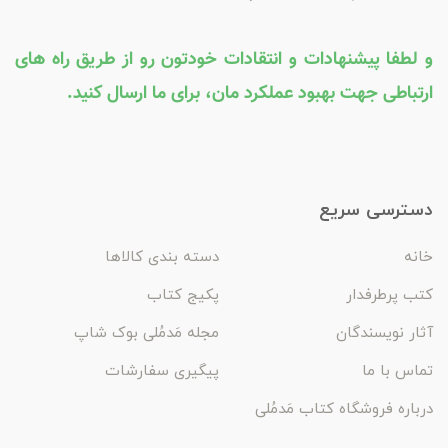
و لطفا پیشنهادات و انتقادات خودتون رو از طریق راه های
ارتباطی جهت بهبود عملکرد مان، برای ما ارسال کنید.
دسترسی سریع
خانه
دسته بندی کالاها
کتب پرطرفدار
پکیج کتاب
آثار نویسندگان
مجله مَدمُلی بوک شاپ
تماس با ما
پیگیری سفارشات
درباره فروشگاه کتاب مَدمُلی