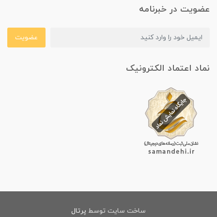
عضویت در خبرنامه
عضویت
نماد اعتماد الکترونیک
ساخت سایت توسط
پرتال