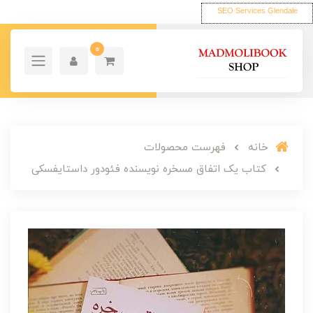
SEO Services Glendale
0
خانه
فهرست محصولات
کتاب یک اتفاق مسخره نویسنده فئودور داستایفسکی