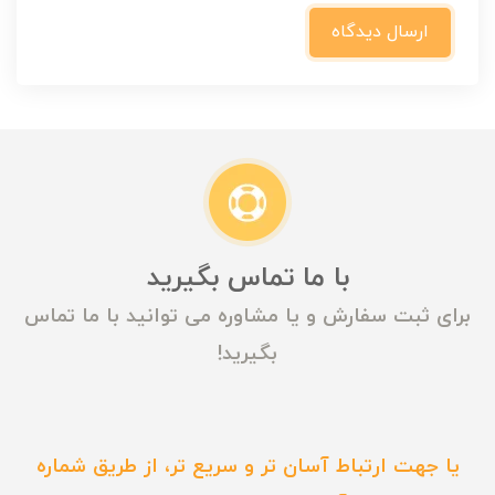
ارسال دیدگاه
با ما تماس بگیرید
برای ثبت سفارش و یا مشاوره می توانید با ما تماس
بگیرید!
یا جهت ارتباط آسان تر و سریع تر، از طریق شماره