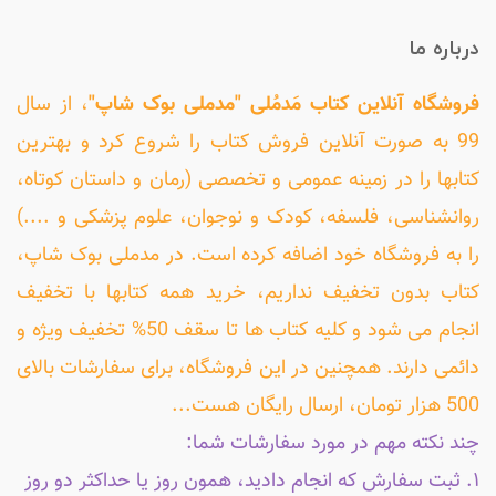
درباره ما
فروشگاه آنلاین کتاب مَدمُلی "مدملی بوک شاپ"
، از سال
99 به صورت آنلاین فروش کتاب را شروع کرد و بهترین
کتابها را در زمینه عمومی و تخصصی (رمان و داستان کوتاه،
روانشناسی، فلسفه، کودک و نوجوان، علوم پزشکی و ....)
را به فروشگاه خود اضافه کرده است. در مدملی بوک شاپ،
کتاب بدون تخفیف نداریم، خرید همه کتابها با تخفیف
انجام می شود و کلیه کتاب ها تا سقف 50% تخفیف ویژه و
دائمی دارند. همچنین در این فروشگاه، برای سفارشات بالای
500 هزار تومان، ارسال رایگان هست...
چند نکته مهم در مورد سفارشات شما:
۱. ثبت سفارش که انجام دادید، همون روز یا حداکثر دو روز