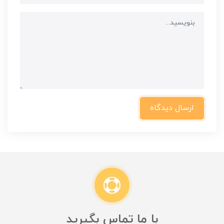
ارسال دیدگاه
با ما تماس بگیرید