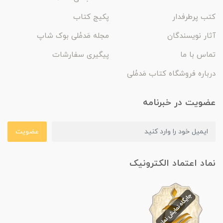
کتب پرطرفدار
پکیج کتاب
آثار نویسندگان
مجله مَدمُلی بوک شاپ
تماس با ما
پیگیری سفارشات
درباره فروشگاه کتاب مَدمُلی
عضویت در خبرنامه
عضویت
نماد اعتماد الکترونیک