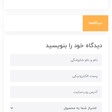
دیدگاه‌ها
دیدگاه خود را بنویسید