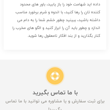
داده اید شهامت خود را باز یابید، باور های محدود
کننده تان را رها کنید، با اندوه و شرم برخورد مناسب
داشته باشید، ببینید چطور خشم شما را به دام می
اندازد و چطور باید آن را ابراز کنید و الگو های مخرب را
کنار بگذارید و از بند افکار نامعقول رها شوید.
با ما تماس بگیرید
برای ثبت سفارش و یا مشاوره می توانید با ما تماس
بگیرید!