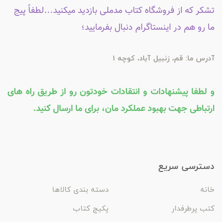
تشکر که از فروشگاه کتاب مدملی بازدید میکنید...لطفاً پیج
ما رو هم در اینستاگرام دنبال بفرمایید؛
آدرس ما: قم، زنبیل آباد، کوچه 1
و لطفا پیشنهادات و انتقادات خودتون رو از طریق راه های
ارتباطی جهت بهبود عملکرد مان، برای ما ارسال کنید.
دسترسی سریع
خانه
دسته بندی کالاها
کتب پرطرفدار
پکیج کتاب