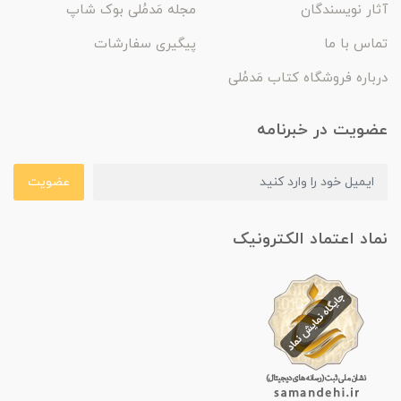
آثار نویسندگان
مجله مَدمُلی بوک شاپ
تماس با ما
پیگیری سفارشات
درباره فروشگاه کتاب مَدمُلی
عضویت در خبرنامه
عضویت
نماد اعتماد الکترونیک