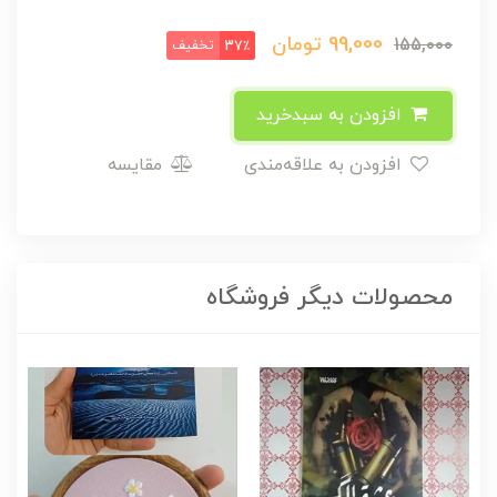
99,000
تومان
155,000
تخفیف
37٪
افزودن به سبدخرید
افزودن به علاقه‌مندی
مقایسه
محصولات دیگر فروشگاه