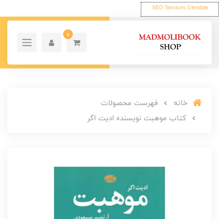
SEO Services Glendale
0
خانه
فهرست محصولات
کتاب موهبت نویسنده ادیت اگر