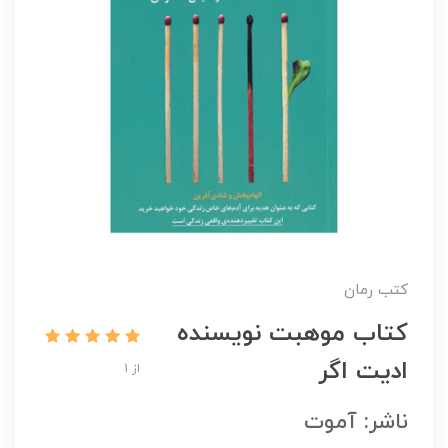
کتب رمان
کتاب موهبت نویسنده
ادیت اگر
از 1
ناشر: آموت