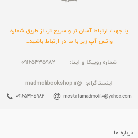
یا جهت ارتباط آسان تر و سریع تر، از طریق شماره
واتس آپ زیر با ما در ارتباط باشید...
شماره روبیکا و ایتا: 09165435982
اینستاگرام:
@madmolibookshop.ir
09165435982
mostafamadmoli10@yahoo.com
درباره ما