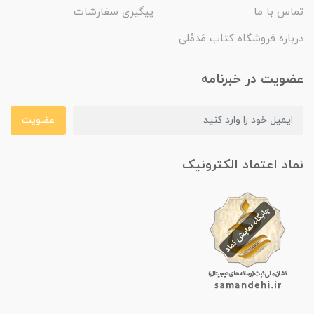
تماس با ما
پیگیری سفارشات
درباره فروشگاه کتاب مَدمُلی
عضویت در خبرنامه
عضویت
نماد اعتماد الکترونیک