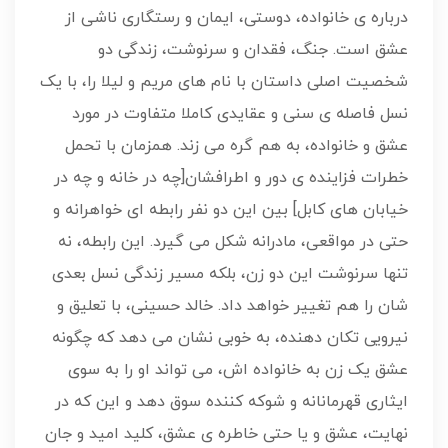
درباره ی خانواده، دوستی، ایمان و رستگاری ناشی از
عشق است. جنگ، فقدان و سرنوشت، زندگی دو
شخصیت اصلی داستان با نام های مریم و لیلا را، با یک
نسل فاصله ی سنی و عقایدی کاملا متفاوت در مورد
عشق و خانواده، به هم گره می زند. همزمان با تحمل
خطرات فزاینده ی دور و اطرافشان[چه در خانه و چه در
خیابان های کابل] بین این دو نفر رابطه ای خواهرانه و
حتی در مواقعی، مادرانه شکل می گیرد. این رابطه، نه
تنها سرنوشت این دو زن، بلکه مسیر زندگی نسل بعدی
شان را هم تغییر خواهد داد. خالد حسینی، با تعلیق و
نیرویی تکان دهنده، به خوبی نشان می دهد که چگونه
عشق یک زن به خانواده اش، می تواند او را به سوی
ایثاری قهرمانانه و شوکه کننده سوق دهد و این که در
نهایت، عشق و یا حتی خاطره ی عشق، کلید امید و جان