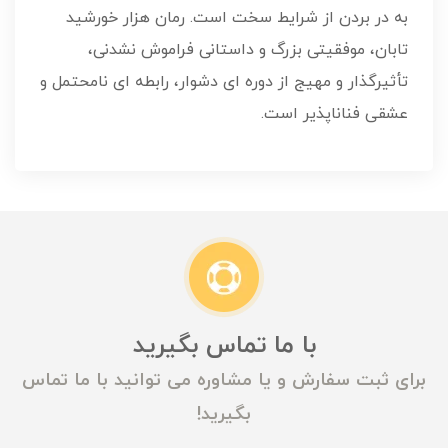
به در بردن از شرایط سخت است. رمان هزار خورشید
تابان، موفقیتی بزرگ و داستانی فراموش نشدنی،
تأثیرگذار و مهیج از دوره ای دشوار، رابطه ای نامحتمل و
عشقی فناناپذیر است.
با ما تماس بگیرید
برای ثبت سفارش و یا مشاوره می توانید با ما تماس
بگیرید!