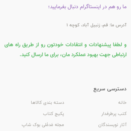
ما رو هم در اینستاگرام دنبال بفرمایید؛
آدرس ما: قم، زنبیل آباد، کوچه 1
و لطفا پیشنهادات و انتقادات خودتون رو از طریق راه های
ارتباطی جهت بهبود عملکرد مان، برای ما ارسال کنید.
دسترسی سریع
خانه
دسته بندی کالاها
کتب پرطرفدار
پکیج کتاب
آثار نویسندگان
مجله مَدمُلی بوک شاپ