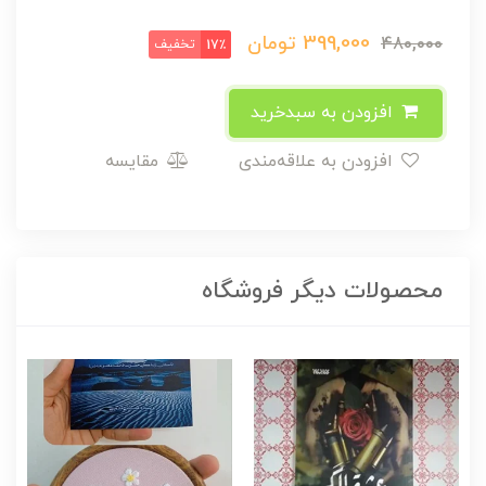
399,000
تومان
480,000
تخفیف
17٪
افزودن به سبدخرید
افزودن به علاقه‌مندی
مقایسه
محصولات دیگر فروشگاه