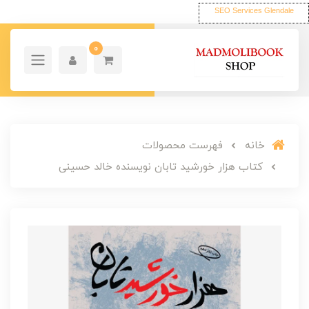
SEO Services Glendale
0
خانه
فهرست محصولات
کتاب هزار خورشید تابان نویسنده خالد حسینی