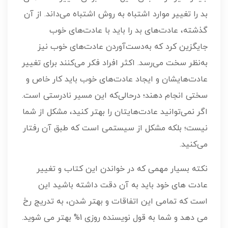
بد را تغییر موارد اشتباه به روش اشتباه می‌داند. از آن‌
گذشته، عادت‌های بد را باید با عادت‌های خوب
جایگزین کرد که به‌دست‌آوردن عادت‌های خوب نیز
به‌نظر سخت می‌رسد. اکثر افراد فکر می‌کنند برای تغییر
عادت‌هایشان و ایجاد عادت‌های خوب باید کار خاص و
سختی انجام دهند؛ درحالی‌که این مسیر نادرستی است.
اگر نمی‌توانید عادت‌هایتان را بهتر کنید، مشکل از شما
نیست؛ بلکه مشکل از سیستمی است که طبق آن رفتار
می‌کنید.
نکته بسیار مهمی که در خواندن این کتاب و تغییر
عادت های خود باید به آن دقت داشته باشید این
است که تمامی این اتفاقات و بهتر شدن، به تدریج رخ
می دهد و شما به قول نویسنده روزی 1% بهتر می شوید.