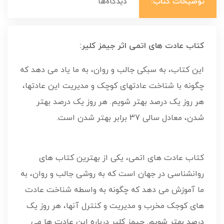
توضیحات کتاب:
دیدگاه‌ها
کتاب عادت های اتمی اثر جیمز کلیر:
این کتاب، به سبکی جالب و روان، به ما یاد می دهد که
چگونه با شناخت عادتهای کوچک و مدیریت این عادتها،
هر روز یک درصد بهتر شویم. هر روز یک درصد بهتر
شدن، معادل سالی 37 برابر بهتر شدن است.
کتاب عادت های اتمی، یکی از بهترین کتاب های
روانشناسی در جهان است که به روشی جالب و روان، به
ما آموزش می دهد که چگونه به واسطه شناخت عادت
های کوجک مخرب و مدیریت و کنترل آنها، هر روز یک
درصد بهتر شویم. جیمز کلیر درباره این عادت ها می