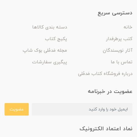
دسترسی سریع
خانه
دسته بندی کالاها
کتب پرطرفدار
پکیج کتاب
آثار نویسندگان
مجله مَدمُلی بوک شاپ
تماس با ما
پیگیری سفارشات
درباره فروشگاه کتاب مَدمُلی
عضویت در خبرنامه
عضویت
نماد اعتماد الکترونیک