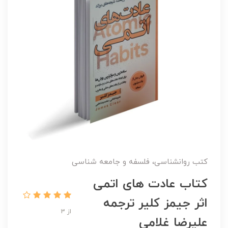
کتب روانشناسی، فلسفه و جامعه شناسی
کتاب عادت های اتمی
اثر جیمز کلیر ترجمه
از 3
علیرضا غلامی