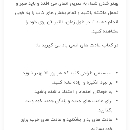
بهتر شدن شما، به تدریج اتفاق می افتد و باید صبر و
تحمل داشته باشید و تمام بخش های کاب را به خوبی
انجام دهید تا در طول زمان، تاثیر آن روی خود را
مشاهده کنید.
در کتاب عادت های اتمی یاد می گیرید تا:
سیستمی طراحی کنید که هر روز 1% بهتر شوید.
بر نبود انگیزه و اراده غلبه کنید.
به خودتان اعتماد و اعتقاد داشته باشید.
برای عادت های جدید و زندگی جدید خود وقت
بگذارید.
عادت های بد را بشکنید و عادت های خوب برای
خود بسازید.