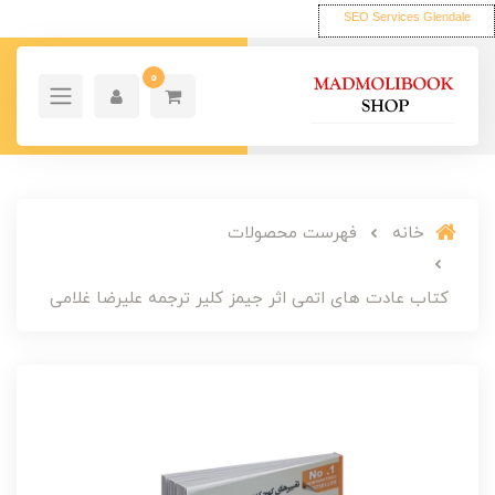
SEO Services Glendale
0
خانه
فهرست محصولات
کتاب عادت های اتمی اثر جیمز کلیر ترجمه علیرضا غلامی