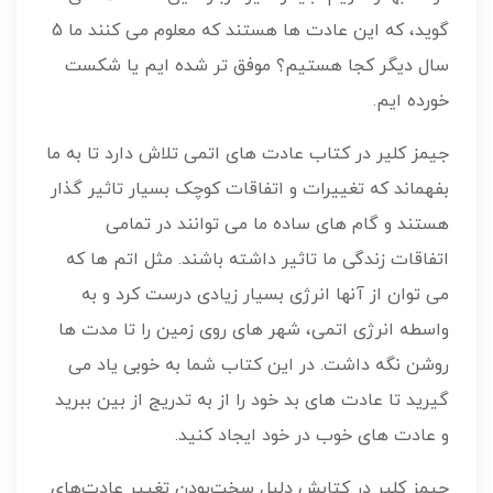
گوید، که این عادت ها هستند که معلوم می کنند ما 5
سال دیگر کجا هستیم؟ موفق تر شده ایم یا شکست
خورده ایم.
جیمز کلیر در کتاب عادت های اتمی تلاش دارد تا به ما
بفهماند که تغییرات و اتفاقات کوچک بسیار تاثیر گذار
هستند و گام های ساده ما می توانند در تمامی
اتفاقات زندگی ما تاثیر داشته باشند. مثل اتم ها که
می توان از آنها انرژی بسیار زیادی درست کرد و به
واسطه انرژی اتمی، شهر های روی زمین را تا مدت ها
روشن نگه داشت. در این کتاب شما به خوبی یاد می
گیرید تا عادت های بد خود را از به تدریج از بین ببرید
و عادت های خوب در خود ایجاد کنید.
جیمز کلیر در کتابش دلیل سخت‌بودن تغییر عادت‌های