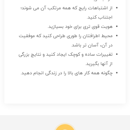
از اشتباهات رایج که همه مرتکب آن می شوند؛
اجتناب کنید.
هویت قوی تری برای خود بسیازید.
محیط اطرافتان را طوری طراحی کنید که موفقیت
در آن، آسان تر باشد.
تغییرات ساده و کوچک ایجاد کنید و نتایج بزرگی
از آنها بگیرید.
چگونه همه کار های بالا را در زندگی انجام دهید.