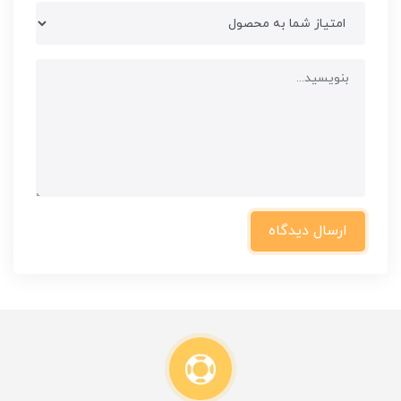
ارسال دیدگاه