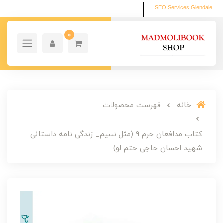
SEO Services Glendale
0
خانه
فهرست محصولات
کتاب مدافعان حرم 9 (مثل نسیم_ زندگی نامه داستانی
شهید احسان حاجی حتم لو)