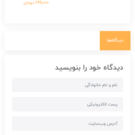
699,000 تومان
دیدگاه‌ها
دیدگاه خود را بنویسید