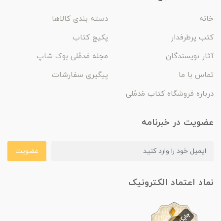
خانه
دسته بندی کالاها
کتب پرطرفدار
پکیج کتاب
آثار نویسندگان
مجله مَدمُلی بوک شاپ
تماس با ما
پیگیری سفارشات
درباره فروشگاه کتاب مَدمُلی
عضویت در خبرنامه
عضویت
نماد اعتماد الکترونیک