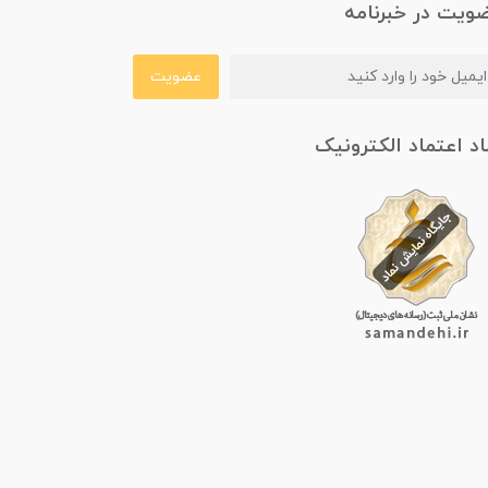
ویت در خبرنامه
عضویت
اد اعتماد الکترونیک