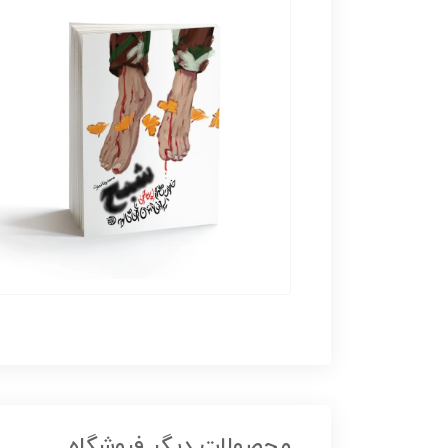
محصولات دیگر فروشگاه