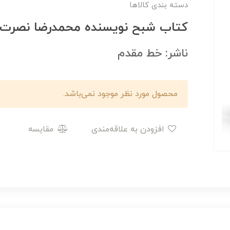
دسته بندی کالاها
کتاب شبح نویسنده محمدرضا نصرت
ناشر: خط مقدم
محصول مورد نظر موجود نمی‌باشد.
افزودن به علاقه‌مندی
مقایسه