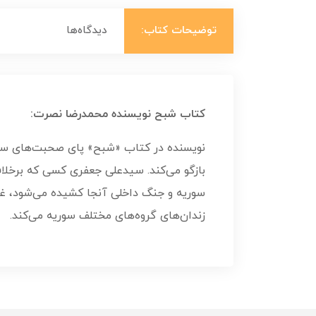
توضیحات کتاب:
دیدگاه‌ها
کتاب شبح نویسنده محمدرضا نصرت:
نویسنده در کتاب «شبح» پای صحبت‌های سیدع
بازگو می‌کند. سیدعلی جعفری کسی که برخلاف 
سوریه و جنگ داخلی آنجا کشیده می‌شود، غاف
زندان‌های گروه‌های مختلف سوریه می‌کند.