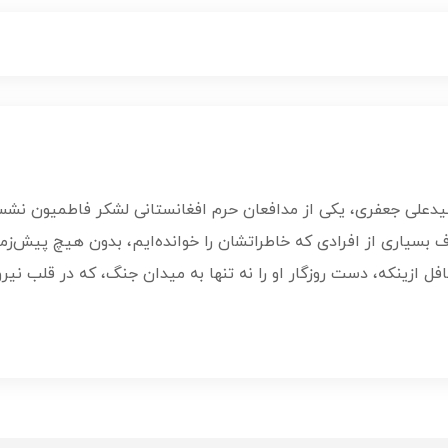
لی جعفری، یکی از مدافعان حرم افغانستانی لشکر فاطمیون نشسته 
بسیاری از افرادی که خاطراتشان را خوانده‌ایم، بدون هیچ پیش‌زمی
ل ازینکه، دست روزگار او را نه تنها به میدان جنگ، که در قلب ن