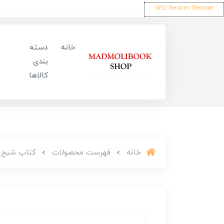
SEO Services Glendale
خانه
دسته
بندی
کالاها
خانه
فهرست محصولات
کتاب شبح 