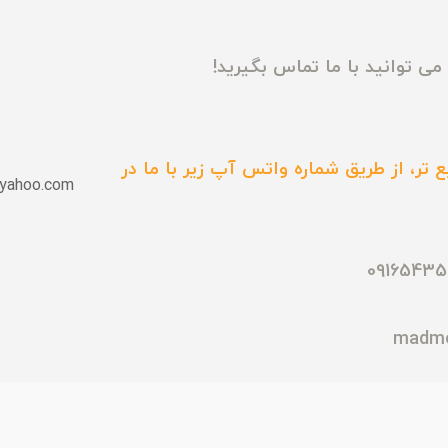
ی توانید با ما تماس بگیرید!
 تر، از طریق شماره واتس آپ زیر با ما در
yahoo.com