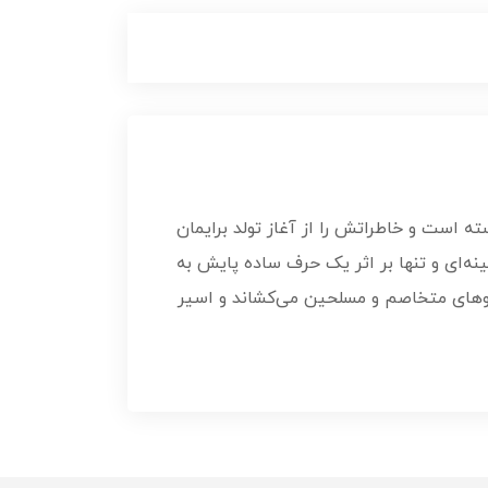
است و خاطراتش را از آغاز تولد برایمان
نه‌ای و تنها بر اثر یک حرف ساده پایش به
یروهای متخاصم و مسلحین می‌کشاند و اسیر