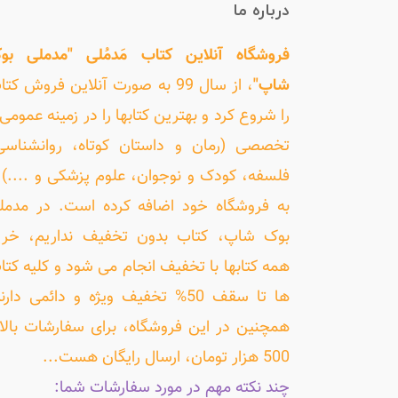
درباره ما
فروشگاه آنلاین کتاب مَدمُلی "مدملی بو
شاپ"
، از سال 99 به صورت آنلاین فروش کت
را شروع کرد و بهترین کتابها را در زمینه عمومی 
تخصصی (رمان و داستان کوتاه، روانشناسی
فلسفه، کودک و نوجوان، علوم پزشکی و ....) ر
به فروشگاه خود اضافه کرده است. در مدمل
بوک شاپ، کتاب بدون تخفیف نداریم، خری
همه کتابها با تخفیف انجام می شود و کلیه کتا
ها تا سقف 50% تخفیف ویژه و دائمی دارن
همچنین در این فروشگاه، برای سفارشات بالا
500 هزار تومان، ارسال رایگان هست...
چند نکته مهم در مورد سفارشات شما: