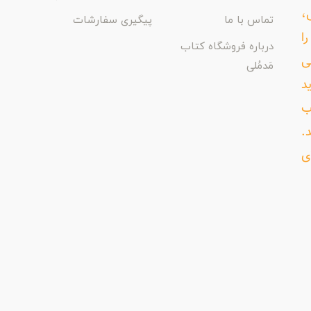
،
تماس با ما
پیگیری سفارشات
ا
درباره فروشگاه کتاب
ی
مَدمُلی
د
ب
د.
ی