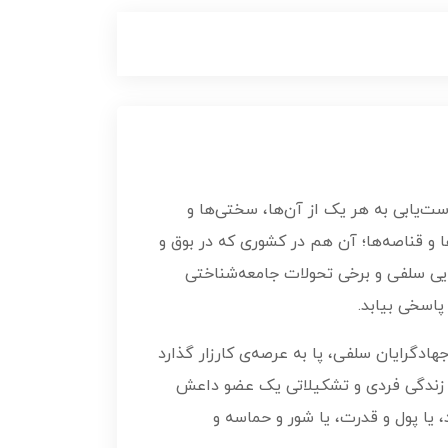
ست‌یابی به هر یک از آن‌ها، سختی‌ها و
 و قناصه‌ها؛ آن هم در کشوری که در بوق و
ایی سلفی و برخی تحولات جامعه‌شناختی
خی بیابد‌‌‌‌.
ادگرایان سلفی، پا به عرصه‌ی کارزار گذارد
 که زندگی فردی و تشکیلاتی یک عضو داعش
گد، یا پول و قدرت، یا شور و حماسه و