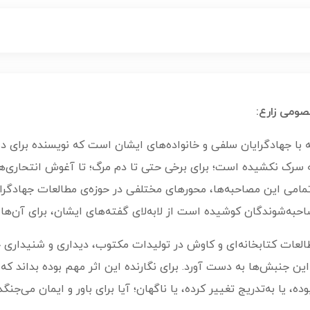
صومی زارع:
 با جهادگرایان سلفی و خانواده‌های ایشان است که نویسنده برای د
که سرک نکشیده است؛ برای برخی حتی تا دم مرگ؛ تا آغوش انتحاری‌ها
ر تمامی این مصاحبه‌ها، محورهای مختلفی در حوزه‌ی مطالعات جهادگر
حبه‌شوندگان کوشیده است از لابه‌لای گفته‌های ایشان، برای آن‌ها پاس
عات کتابخانه‌ای و کاوش در تولیدات مکتوب‌‌، دیداری و شنیداری جه
ن جنبش‌ها به دست آورد‌‌‌‌. برای نگارنده این اثر مهم بوده بداند
بوده، یا به‌تدریج تغییر کرده، یا ناگهان؛ آیا برای باور و ایمان می‌جن