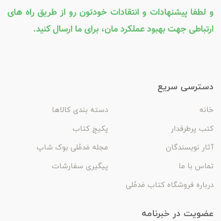
و لطفا پیشنهادات و انتقادات خودتون رو از طریق راه های
ارتباطی جهت بهبود عملکرد مان، برای ما ارسال کنید.
دسترسی سریع
خانه
دسته بندی کالاها
کتب پرطرفدار
پکیج کتاب
آثار نویسندگان
مجله مَدمُلی بوک شاپ
تماس با ما
پیگیری سفارشات
درباره فروشگاه کتاب مَدمُلی
عضویت در خبرنامه