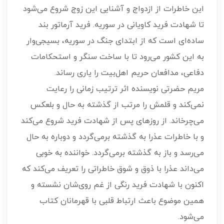
این خاطرات از ازدواج و آشنایی این زوج شروع می‌شود
تا شهادت فرید کاویانی در سوریه. فرید آرماتور بند
ساده‌ای است که از ابتدای جنگ در سوریه، بسیجی‌وار
به این کشور می‌رود تا با ساخت سنگر و استحکامات
دفاعی، مدافعان حریم اهل‌بیت را یاری رساند.
مریم حضرتی نویسنده اثر ترتیب زمانی را رعایت
نمی‌کند و قلمش را مرتب از گذشته به حال و بلعکس
می‌چرخاند. از روزهای پس از شهادت فرید شروع می‌کند
و با خاطرات عذرا به گذشته برمی‌گردد و دوباره به حال
می‌رسد و باز به گذشته برمی‌گردد. خواننده به خوبی
می‌داند عذرا با ذوق و شوق خاطراتی را تعریف می‌کند که
اکنون با شهادت فرید رنگی از غم روی‌شان نشسته و
همین موضوع باعث ارتباط قلبی با قهرمانان کتاب
می‌شود.