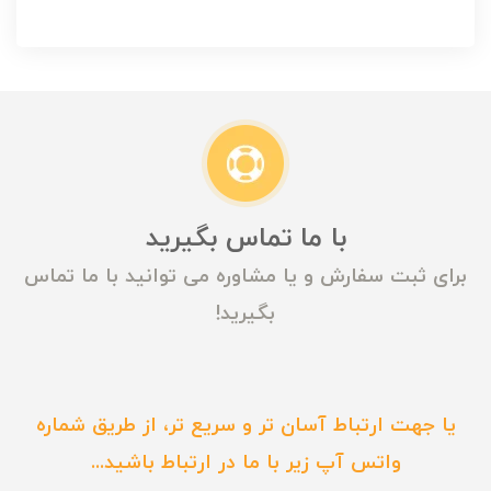
با ما تماس بگیرید
برای ثبت سفارش و یا مشاوره می توانید با ما تماس
بگیرید!
یا جهت ارتباط آسان تر و سریع تر، از طریق شماره
واتس آپ زیر با ما در ارتباط باشید...