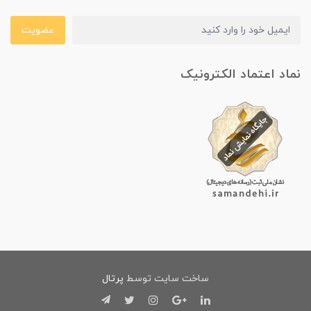
عضویت
نماد اعتماد الکترونیک
ساخت سایت توسط
پرتال