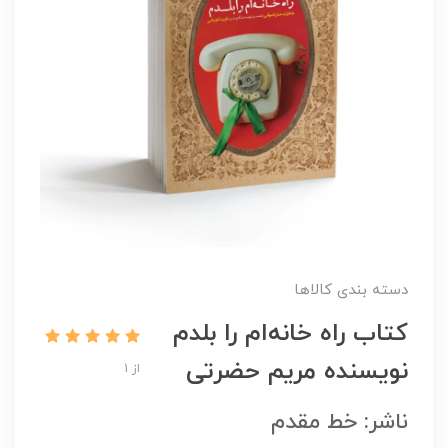
دسته بندی کالاها
کتاب راه خانه‌ام را بلدم
نویسنده مریم حضرتی
از 1
ناشر: خط مقدم