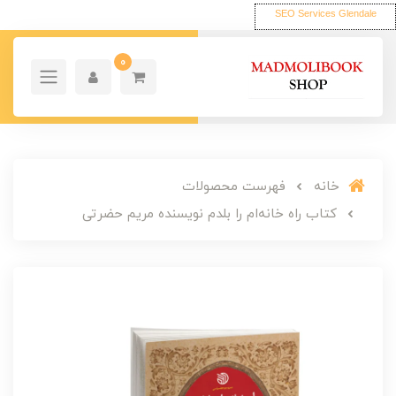
SEO Services Glendale
0
خانه
فهرست محصولات
کتاب راه خانه‌ام را بلدم نویسنده مریم حضرتی