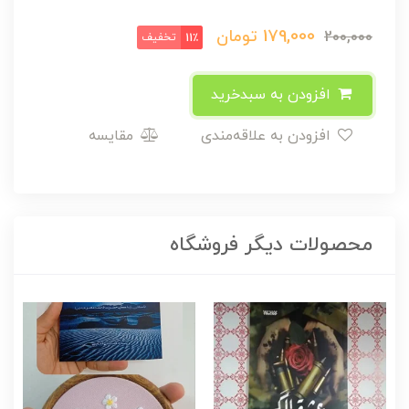
179,000
تومان
200,000
تخفیف
11٪
افزودن به سبدخرید
افزودن به علاقه‌مندی
مقایسه
محصولات دیگر فروشگاه