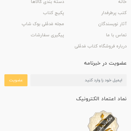
خانه
دسته بندی کالاها
کتب پرطرفدار
پکیج کتاب
آثار نویسندگان
مجله مَدمُلی بوک شاپ
تماس با ما
پیگیری سفارشات
درباره فروشگاه کتاب مَدمُلی
عضویت در خبرنامه
عضویت
نماد اعتماد الکترونیک