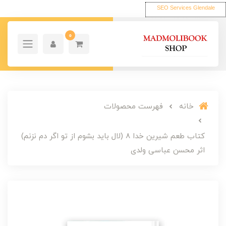
SEO Services Glendale
0
خانه
فهرست محصولات
کتاب طعم شیرین خدا 8 (لال باید بشوم از تو اگر دم نزنم)
اثر محسن عباسی ولدی