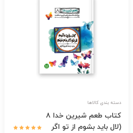
دسته بندی کالاها
کتاب طعم شیرین خدا 8
(لال باید بشوم از تو اگر