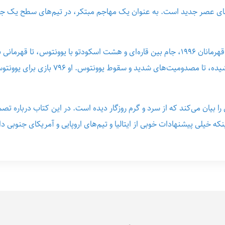
ن‌های عصر جدید است. به عنوان یک مهاجم مبتکر، در تیم‌های سطح یک جهان
ا بیان می‌کند که از سرد و گرم روزگار دیده است. در این کتاب درباره ت
ه خیلی پیشنهادات خوبی از ایتالیا و تیم‌های اروپایی و آمریکای جنوبی 