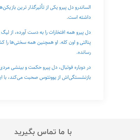
الساندرو دل پیرو یکی از تأثیرگذار ترین بازیک
داشته است.
رسانده.
در دوباره فوتبال، دل پیرو حکمت و بینشی مردی ر
بازنشستگی‌اش از یوونتوس صحبت می‌کند، با اینک
با ما تماس بگیرید