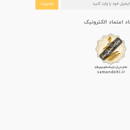
عضویت
اد اعتماد الکترونیک