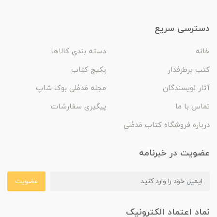
دسترسی سریع
خانه
دسته بندی کالاها
کتب پرطرفدار
پکیج کتاب
آثار نویسندگان
مجله مَدمُلی بوک شاپ
تماس با ما
پیگیری سفارشات
درباره فروشگاه کتاب مَدمُلی
عضویت در خبرنامه
عضویت
نماد اعتماد الکترونیک