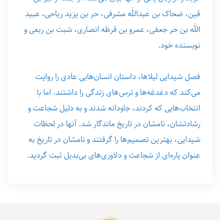
قین، ضحاک بن عبدالله مشرفی، حر بن یزید ریاحی، عبید
الله بن حر جعفی، عمرو بن قرظه انصاری، شبث بن ربعی و
نویسنده خود.
فصل شیدایی لیلاها، داستان انسان‌هایی عادی را روایت
می‌کند که دغدغه‌ها و ترس‌های زندگی را داشتند. اما با
انتخاب‌هایی که کردند، جاودانه شدند و به دلیل شجاعت و
رشادتشان، نامشان در تاریخ ماندگار شد. آنها در لحظات
شیدایی، بهترین تصمیم‌ها را گرفتند و نامشان در تاریخ به
عنوان پاره‌ای از شجاعت و دلاوری‌های بی‌بدیل ثبت گردید.