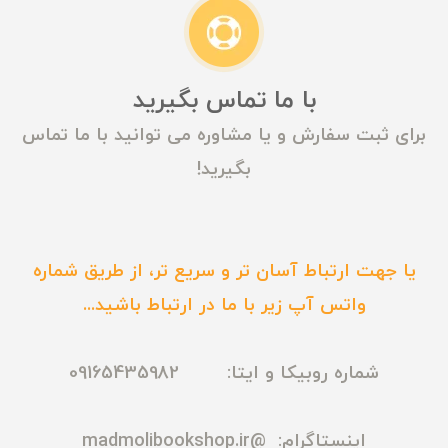
با ما تماس بگیرید
برای ثبت سفارش و یا مشاوره می توانید با ما تماس
بگیرید!
یا جهت ارتباط آسان تر و سریع تر، از طریق شماره
واتس آپ زیر با ما در ارتباط باشید...
شماره روبیکا و ایتا: 09165435982
اینستاگرام:
@madmolibookshop.ir