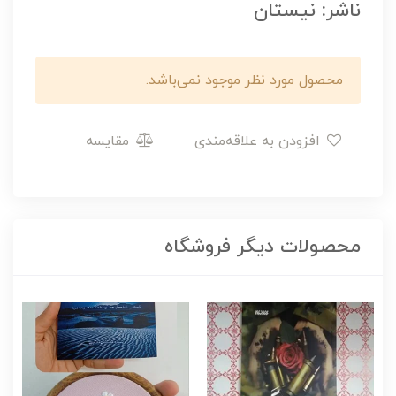
ناشر: نیستان
محصول مورد نظر موجود نمی‌باشد.
افزودن به علاقه‌مندی
مقایسه
محصولات دیگر فروشگاه