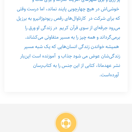
خوشی‌اش در هیچ چهارچوبی پایند نماند، اما درست وقتی
که برای شرکت در کارناوال‌های رقص ریودوژانیرو به برزیل
می‌رود جرقه‌ای از سوی قرآن ‌کریم در زندگی او ورق را
برمی‌گرداند و همه چیز را به مسیر متفاوتی می‌کشاند.
همیشه خواندن زندگی انسان‌هایی که یک شبه مسیر
زندگی‌شان عوض می شود جذاب و آموزنده است این‌بار
نشر عهدمانا، کتابی از این جنس را به کتاب‌رسان
آورده‌است.