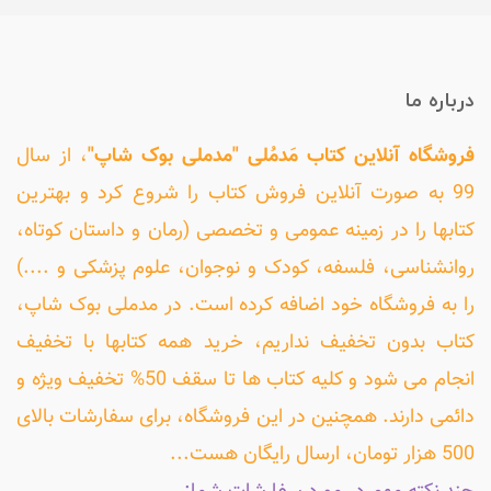
درباره ما
فروشگاه آنلاین کتاب مَدمُلی "مدملی بوک شاپ"
، از سال
99 به صورت آنلاین فروش کتاب را شروع کرد و بهترین
کتابها را در زمینه عمومی و تخصصی (رمان و داستان کوتاه،
روانشناسی، فلسفه، کودک و نوجوان، علوم پزشکی و ....)
را به فروشگاه خود اضافه کرده است. در مدملی بوک شاپ،
کتاب بدون تخفیف نداریم، خرید همه کتابها با تخفیف
انجام می شود و کلیه کتاب ها تا سقف 50% تخفیف ویژه و
دائمی دارند. همچنین در این فروشگاه، برای سفارشات بالای
500 هزار تومان، ارسال رایگان هست...