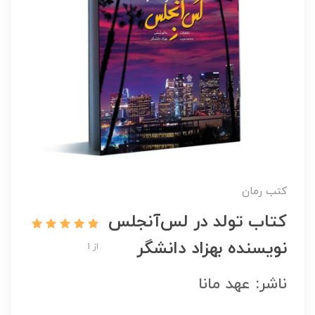
کتب رمان
کتاب تولد در لس‌آنجلس
نویسنده بهزاد دانشگر
از 1
ناشر: عهد مانا