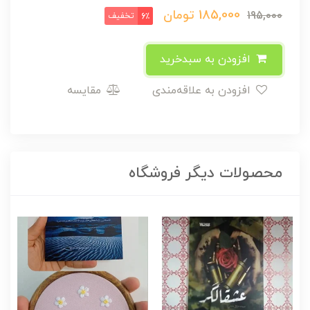
185,000
تومان
195,000
تخفیف
6٪
افزودن به سبدخرید
افزودن به علاقه‌مندی
مقایسه
محصولات دیگر فروشگاه