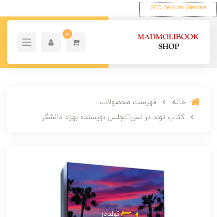
SEO Services Glendale
0
خانه
فهرست محصولات
کتاب تولد در لس‌آنجلس نویسنده بهزاد دانشگر