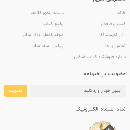
خانه
دسته بندی کالاها
کتب پرطرفدار
پکیج کتاب
آثار نویسندگان
مجله مَدمُلی بوک شاپ
تماس با ما
پیگیری سفارشات
درباره فروشگاه کتاب مَدمُلی
عضویت در خبرنامه
عضویت
نماد اعتماد الکترونیک