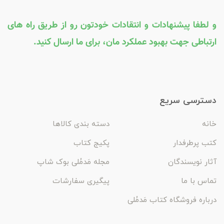
و لطفا پیشنهادات و انتقادات خودتون رو از طریق راه های
ارتباطی جهت بهبود عملکرد مان، برای ما ارسال کنید.
دسترسی سریع
خانه
دسته بندی کالاها
کتب پرطرفدار
پکیج کتاب
آثار نویسندگان
مجله مَدمُلی بوک شاپ
تماس با ما
پیگیری سفارشات
درباره فروشگاه کتاب مَدمُلی