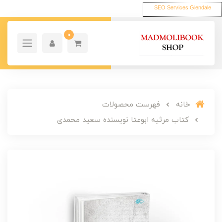
SEO Services Glendale
0
خانه
فهرست محصولات
کتاب مرثیه ابوعتا نویسنده سعید محمدی