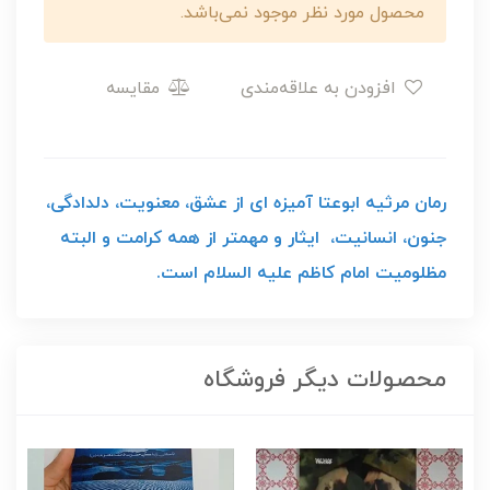
محصول مورد نظر موجود نمی‌باشد.
افزودن به علاقه‌مندی
مقایسه
رمان مرثیه ابوعتا آمیزه ای از عشق، معنویت، دلدادگی،
جنون، انسانیت، ایثار و مهمتر از همه کرامت و البته
مظلومیت امام کاظم علیه السلام است.
محصولات دیگر فروشگاه