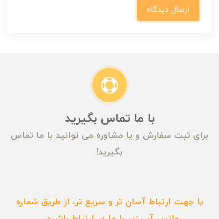
ارسال دیدگاه
با ما تماس بگیرید
برای ثبت سفارش و یا مشاوره می توانید با ما تماس
بگیرید!
یا جهت ارتباط آسان تر و سریع تر، از طریق شماره
واتس آپ زیر با ما در ارتباط باشید...