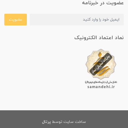
عضویت در خبرنامه
عضویت
نماد اعتماد الکترونیک
ساخت سایت توسط
پرتال