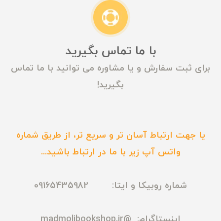
با ما تماس بگیرید
برای ثبت سفارش و یا مشاوره می توانید با ما تماس
بگیرید!
یا جهت ارتباط آسان تر و سریع تر، از طریق شماره
واتس آپ زیر با ما در ارتباط باشید...
شماره روبیکا و ایتا: 09165435982
اینستاگرام:
@madmolibookshop.ir