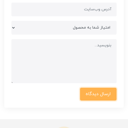
ارسال دیدگاه