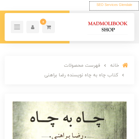
SEO Services Glendale
0
خانه
فهرست محصولات
کتاب چاه به چاه نویسنده رضا براهنی