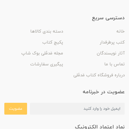
دسترسی سریع
خانه
دسته بندی کالاها
کتب پرطرفدار
پکیج کتاب
آثار نویسندگان
مجله مَدمُلی بوک شاپ
تماس با ما
پیگیری سفارشات
درباره فروشگاه کتاب مَدمُلی
عضویت در خبرنامه
عضویت
نماد اعتماد الکترونیک