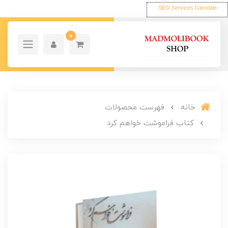
SEO Services Glendale
0
خانه
فهرست محصولات
کتاب فراموشت خواهم کرد