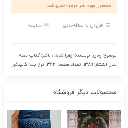
محصول مورد نظر موجود نمی‌باشد.
افزودن به علاقه‌مندی
مقایسه
موضوع: رمان، نویسنده: زهرا شعله، ناشر: کتاب نغمه،
سال انتشار: 1389، تعداد صفحه: 342، نوع جلد: گالینگور
محصولات دیگر فروشگاه