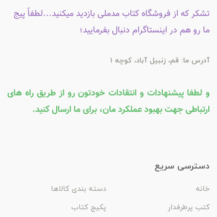
تشکر که از فروشگاه کتاب مدملی بازدید میکنید...لطفاً پیج
ما رو هم در اینستاگرام دنبال بفرمایید؛
آدرس ما: قم، زنبیل آباد، کوچه 1
و لطفا پیشنهادات و انتقادات خودتون رو از طریق راه های
ارتباطی جهت بهبود عملکرد مان، برای ما ارسال کنید.
دسترسی سریع
خانه
دسته بندی کالاها
کتب پرطرفدار
پکیج کتاب