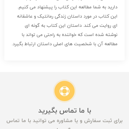
دارید به شما مطالعه این کتاب را پیشنهاد می کنیم.
این کتاب در مورد داستان زندگی رمانتیک و عاشقانه
ای روایت می کند. داستان این کتاب به گونه ای
نوشته شده است که خواننده به راحتی می تواند با
مطالعه آن با شخصیت های اصلی داستان ارتباط بگیرد.
با ما تماس بگیرید
برای ثبت سفارش و یا مشاوره می توانید با ما تماس