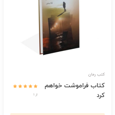
کتب رمان
کتاب فراموشت خواهم
کرد
از 1