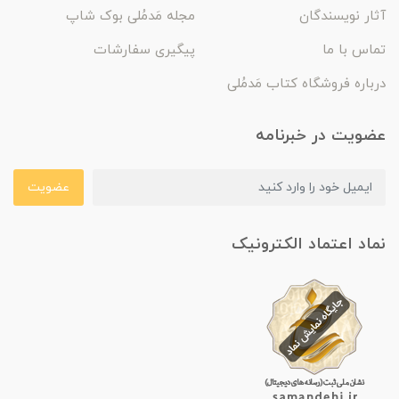
آثار نویسندگان
مجله مَدمُلی بوک شاپ
تماس با ما
پیگیری سفارشات
درباره فروشگاه کتاب مَدمُلی
عضویت در خبرنامه
عضویت
نماد اعتماد الکترونیک