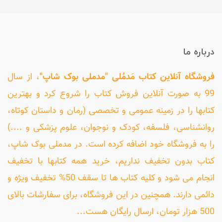
درباره ما
فروشگاه آنلاین کتاب مَدمُلی "مدملی بوک شاپ"
، از سال
99 به صورت آنلاین فروش کتاب را شروع کرد و بهترین
کتابها را در زمینه عمومی و تخصصی (رمان و داستان کوتاه،
روانشناسی، فلسفه، کودک و نوجوان، علوم پزشکی و ....)
را به فروشگاه خود اضافه کرده است. در مدملی بوک شاپ،
کتاب بدون تخفیف نداریم، خرید همه کتابها با تخفیف
انجام می شود و کلیه کتاب ها تا سقف 50% تخفیف ویژه و
دائمی دارند. همچنین در این فروشگاه، برای سفارشات بالای
500 هزار تومان، ارسال رایگان هست...