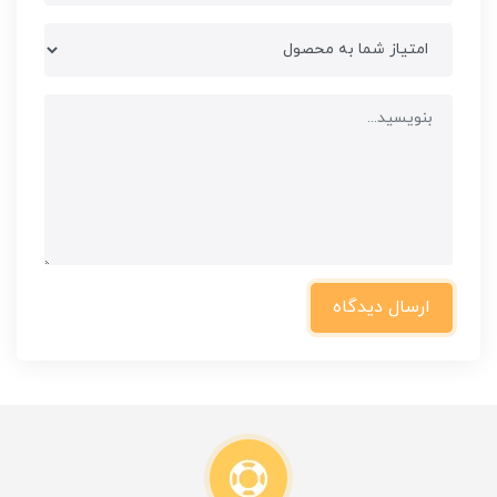
ارسال دیدگاه