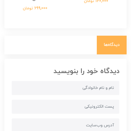
120,000 تومان
699,000 تومان
دیدگاه‌ها
دیدگاه خود را بنویسید