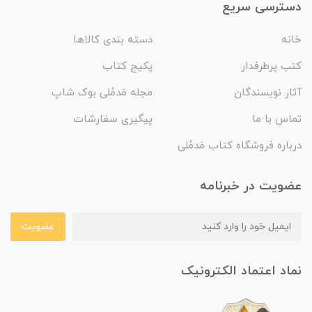
دسترسی سریع
خانه
دسته بندی کالاها
کتب پرطرفدار
پکیج کتاب
آثار نویسندگان
مجله مَدمُلی بوک شاپ
تماس با ما
پیگیری سفارشات
درباره فروشگاه کتاب مَدمُلی
عضویت در خبرنامه
عضویت
نماد اعتماد الکترونیک