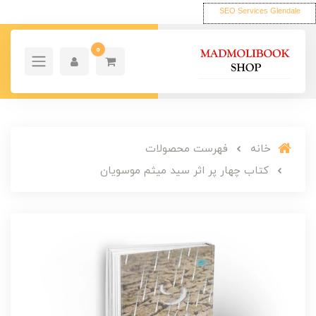
SEO Services Glendale
0
خانه
فهرست محصولات
کتاب چهار پر اثر سید میثم موسویان