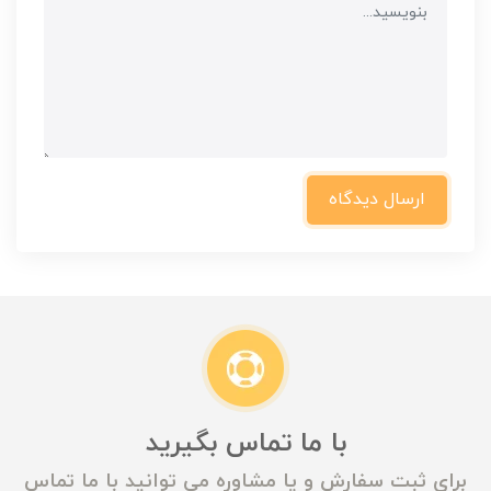
ارسال دیدگاه
با ما تماس بگیرید
برای ثبت سفارش و یا مشاوره می توانید با ما تماس