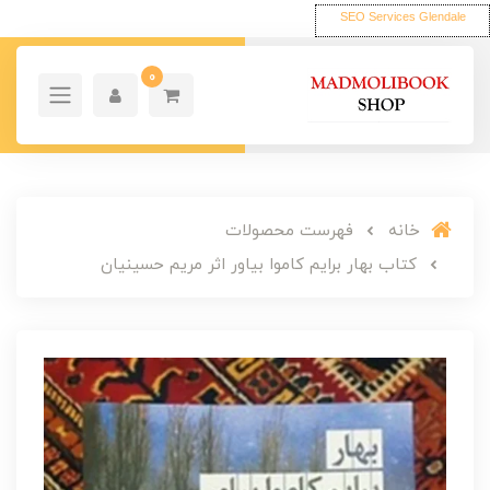
SEO Services Glendale
0
خانه
فهرست محصولات
کتاب بهار برایم کاموا بیاور اثر مریم حسینیان