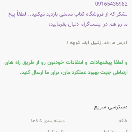
09165435982
تشکر که از فروشگاه کتاب مدملی بازدید میکنید...لطفاً پیج
ما رو هم در اینستاگرام دنبال بفرمایید؛
آدرس ما: قم، زنبیل آباد، کوچه 1
و لطفا پیشنهادات و انتقادات خودتون رو از طریق راه های
ارتباطی جهت بهبود عملکرد مان، برای ما ارسال کنید.
دسترسی سریع
خانه
دسته بندی کالاها