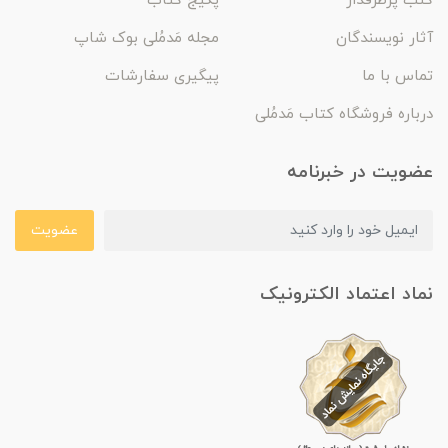
کتب پرطرفدار
پکیج کتاب
آثار نویسندگان
مجله مَدمُلی بوک شاپ
تماس با ما
پیگیری سفارشات
درباره فروشگاه کتاب مَدمُلی
عضویت در خبرنامه
عضویت
نماد اعتماد الکترونیک