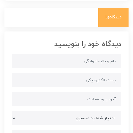
دیدگاه‌ها
دیدگاه خود را بنویسید