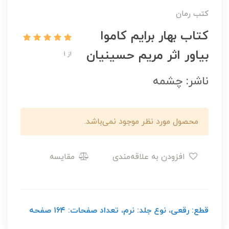
کتب رمان
کتاب بهار برایم کاموا
بیاور اثر مریم حسینیان
از 1
ناشر: چشمه
محصول مورد نظر موجود نمی‌باشد.
افزودن به علاقه‌مندی
مقایسه
قطع: رقعی، نوع جلد: نرم، تعداد صفحات: ۱۶۴ صفحه