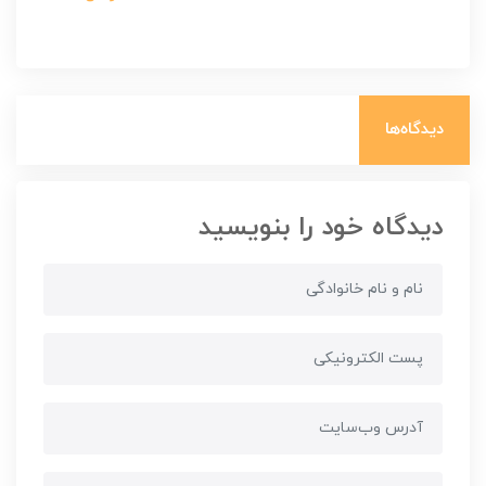
دیدگاه‌ها
دیدگاه خود را بنویسید