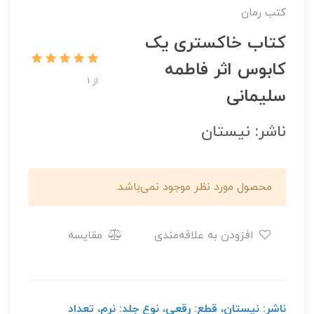
کتب رمان
کتاب خاکستری یک
کابوس اثر فاطمه
از 1
سلیمانی
ناشر: نیستان
محصول مورد نظر موجود نمی‌باشد.
افزودن به علاقه‌مندی
مقایسه
ناشر: نیستان، قطع: رقعی، نوع جلد: نرم، تعداد