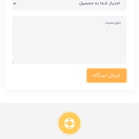
ارسال دیدگاه