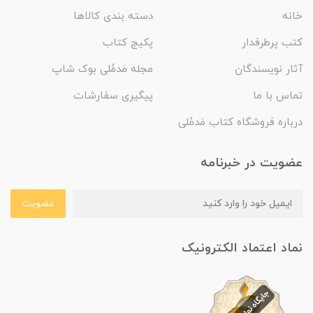
خانه
دسته بندی کالاها
کتب پرطرفدار
پکیج کتاب
آثار نویسندگان
مجله مَدمُلی بوک شاپ
تماس با ما
پیگیری سفارشات
درباره فروشگاه کتاب مَدمُلی
عضویت در خبرنامه
عضویت
نماد اعتماد الکترونیک