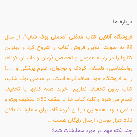
درباره ما
فروشگاه آنلاین کتاب مَدمُلی "مدملی بوک شاپ"
، از سال
99 به صورت آنلاین فروش کتاب را شروع کرد و بهترین
کتابها را در زمینه عمومی و تخصصی (رمان و داستان کوتاه،
روانشناسی، فلسفه، کودک و نوجوان، علوم پزشکی و ....)
را به فروشگاه خود اضافه کرده است. در مدملی بوک شاپ،
کتاب بدون تخفیف نداریم، خرید همه کتابها با تخفیف
انجام می شود و کلیه کتاب ها تا سقف 50% تخفیف ویژه و
دائمی دارند. همچنین در این فروشگاه، برای سفارشات بالای
500 هزار تومان، ارسال رایگان هست...
چند نکته مهم در مورد سفارشات شما: