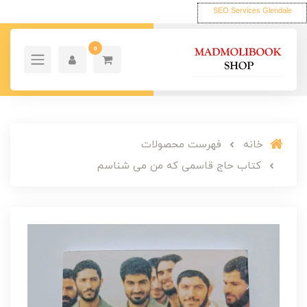
SEO Services Glendale
0
خانه
فهرست محصولات
کتاب حاج قاسمی که من می شناسم