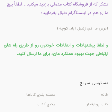
تشکر که از فروشگاه کتاب مدملی بازدید میکنید...لطفاً پیج
ما رو هم در اینستاگرام دنبال بفرمایید؛
آدرس ما: قم، زنبیل آباد، کوچه 1
و لطفا پیشنهادات و انتقادات خودتون رو از طریق راه های
ارتباطی جهت بهبود عملکرد مان، برای ما ارسال کنید.
دسترسی سریع
خانه
دسته بندی کالاها
کتب پرطرفدار
پکیج کتاب