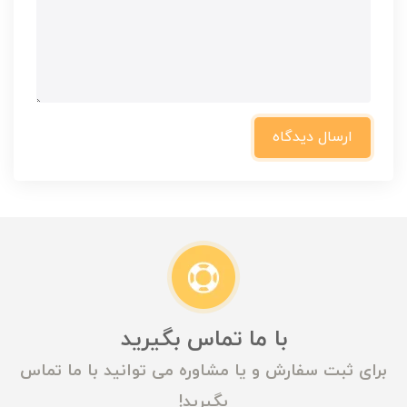
ارسال دیدگاه
با ما تماس بگیرید
برای ثبت سفارش و یا مشاوره می توانید با ما تماس
بگیرید!