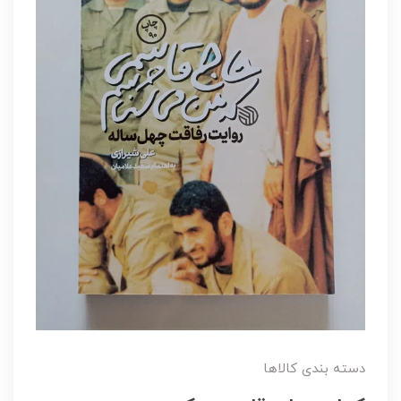
دسته بندی کالاها