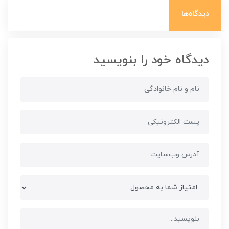
دیدگاه‌ها
دیدگاه خود را بنویسید