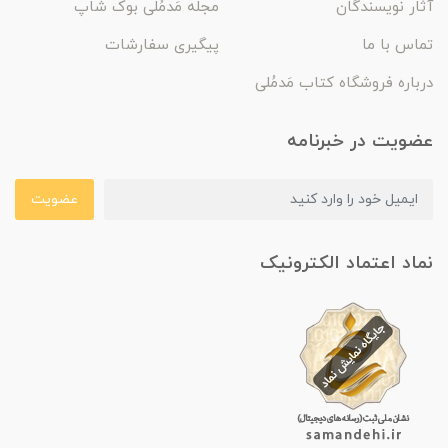
آثار نویسندگان
مجله مَدمُلی بوک شاپ
تماس با ما
پیگیری سفارشات
درباره فروشگاه کتاب مَدمُلی
عضویت در خبرنامه
عضویت
نماد اعتماد الکترونیک