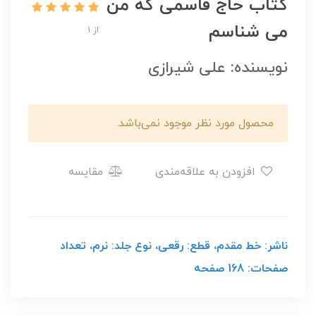
کتاب حاج قاسمی که من
می شناسم
از 1
نویسنده: علی شیرازی
محصول مورد نظر موجود نمی‌باشد.
افزودن به علاقه‌مندی
مقایسه
ناشر: خط مقدم، قطع: رقعی، نوع جلد: نرم، تعداد
صفحات: 168 صفحه