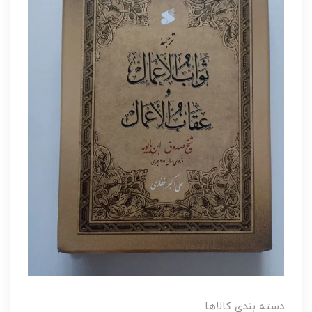
دسته بندی کالاها