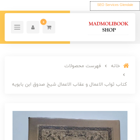
SEO Services Glendale
0
خانه
فهرست محصولات
کتاب ثواب الاعمال و عقاب الاعمال شیخ صدوق ابن بابویه