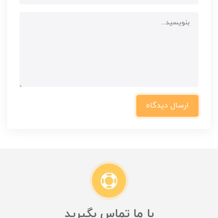
ارسال دیدگاه
با ما تماس بگیرید