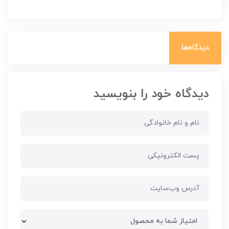
دیدگاه‌ها
دیدگاه خود را بنویسید