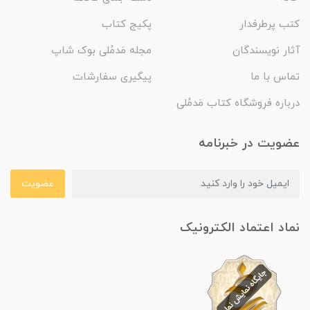
کتب پرطرفدار
پکیج کتاب
آثار نویسندگان
مجله مَدمُلی بوک شاپ
تماس با ما
پیگیری سفارشات
درباره فروشگاه کتاب مَدمُلی
عضویت در خبرنامه
عضویت
نماد اعتماد الکترونیک