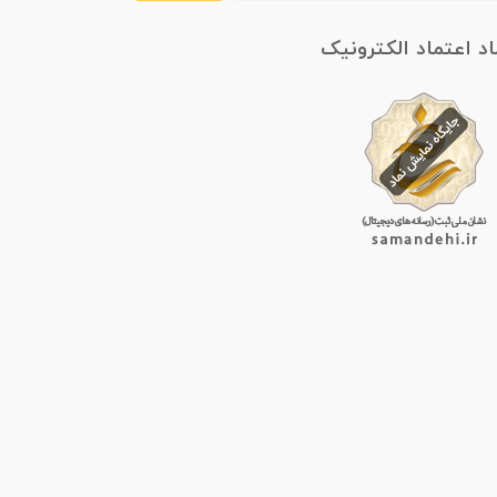
اد اعتماد الکترونیک