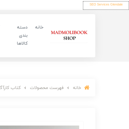
SEO Services Glendale
خانه
دسته
بندی
کالاها
خانه
فهرست محصولات
کتاب کارآگا