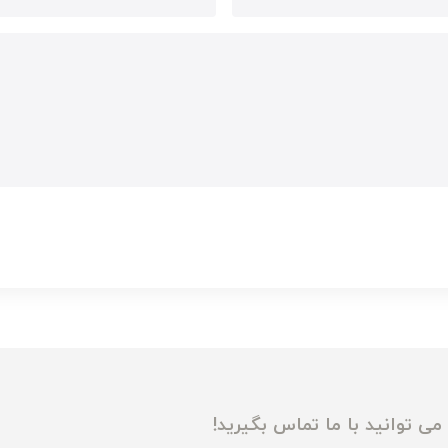
ی توانید با ما تماس بگیرید!