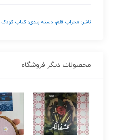
ناشر: محراب قلم، دسته بندی: کتاب کودک و نوج
محصولات دیگر فروشگاه