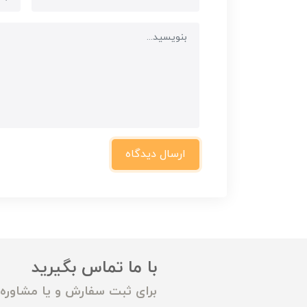
ارسال دیدگاه
با ما تماس بگیرید
برای ثبت سفارش و یا مشاوره م