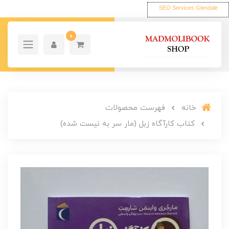
SEO Services Glendale
0
خانه
فهرست محصولات
کتاب کارآگاه زبل (مار سر به نیست شده)