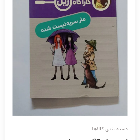
دسته بندی کالاها