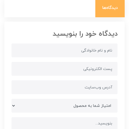
دیدگاه‌ها
دیدگاه خود را بنویسید