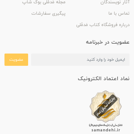
آثار نویسندگان
مجله مَدمُلی بوک شاپ
تماس با ما
پیگیری سفارشات
درباره فروشگاه کتاب مَدمُلی
عضویت در خبرنامه
عضویت
نماد اعتماد الکترونیک