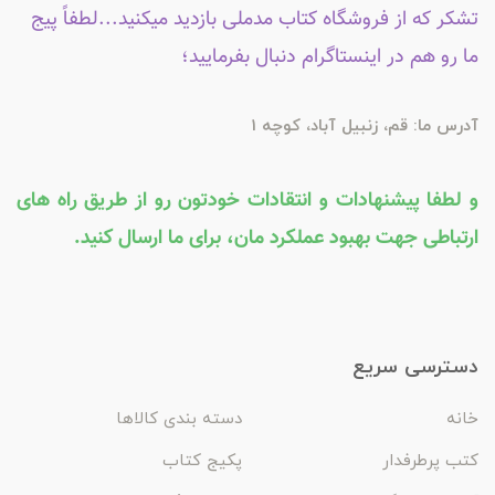
تشکر که از فروشگاه کتاب مدملی بازدید میکنید...لطفاً پیج
ما رو هم در اینستاگرام دنبال بفرمایید؛
آدرس ما: قم، زنبیل آباد، کوچه 1
و لطفا پیشنهادات و انتقادات خودتون رو از طریق راه های
ارتباطی جهت بهبود عملکرد مان، برای ما ارسال کنید.
دسترسی سریع
خانه
دسته بندی کالاها
کتب پرطرفدار
پکیج کتاب