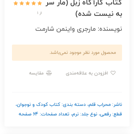
کتاب کارآگاه زبل (مار سر
به نیست شده)
از 1
نویسنده: مارجری واینمن شارمت
محصول مورد نظر موجود نمی‌باشد.
افزودن به علاقه‌مندی
مقایسه
ناشر: محراب قلم، دسته بندی: کتاب کودک و نوجوان،
قطع: رقعی، نوع جلد: نرم، تعداد صفحات: 64 صفحه