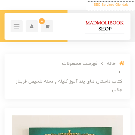
SEO Services Glendale
0
خانه
فهرست محصولات
کتاب داستان های پند آموز کلیله و دمنه تلخیص فریناز
جلالی