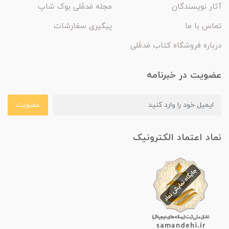
آثار نویسندگان
مجله مَدمُلی بوک شاپ
تماس با ما
پیگیری سفارشات
درباره فروشگاه کتاب مَدمُلی
عضویت در خبرنامه
عضویت
نماد اعتماد الکترونیک