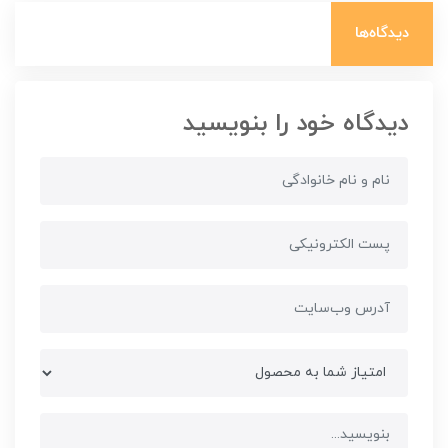
دیدگاه‌ها
دیدگاه خود را بنویسید