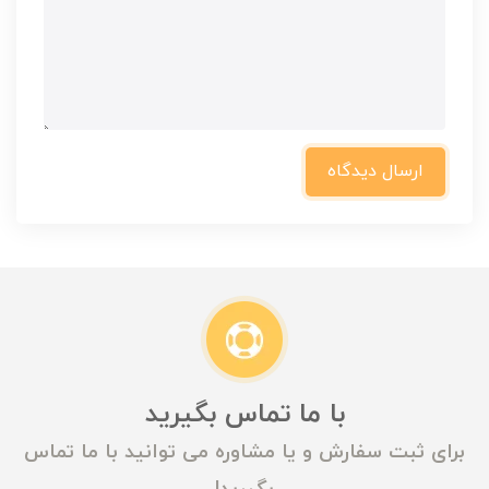
ارسال دیدگاه
با ما تماس بگیرید
برای ثبت سفارش و یا مشاوره می توانید با ما تماس