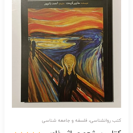
کتب روانشناسی، فلسفه و جامعه شناسی