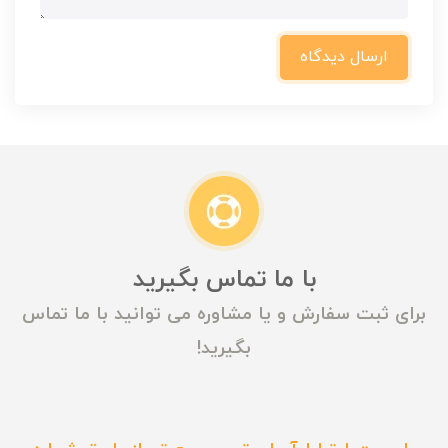
ارسال دیدگاه
با ما تماس بگیرید
برای ثبت سفارش و یا مشاوره می توانید با ما تماس
بگیرید!