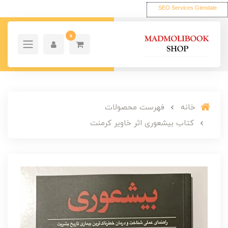
SEO Services Glendale
0
خانه
فهرست محصولات
کتاب بیشعوری اثر خاویر کرمنت