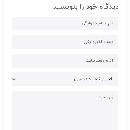
دیدگاه خود را بنویسید