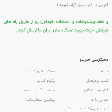
آدرس ما: قم، زنبیل آباد، کوچه 1
و لطفا پیشنهادات و انتقادات خودتون رو از طریق راه های
ارتباطی جهت بهبود عملکرد مان، برای ما ارسال کنید.
دسترسی سریع
خانه
دسته بندی کالاها
کتب پرطرفدار
پکیج کتاب
آثار نویسندگان
مجله مَدمُلی بوک شاپ
تماس با ما
پیگیری سفارشات
درباره فروشگاه کتاب مَدمُلی