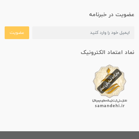
عضویت در خبرنامه
عضویت
نماد اعتماد الکترونیک