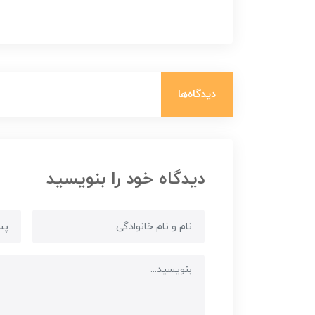
دیدگاه‌ها
دیدگاه خود را بنویسید