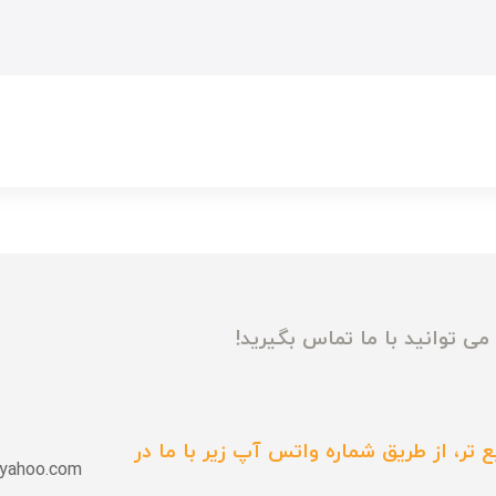
ی توانید با ما تماس بگیرید!
 تر، از طریق شماره واتس آپ زیر با ما در
yahoo.com