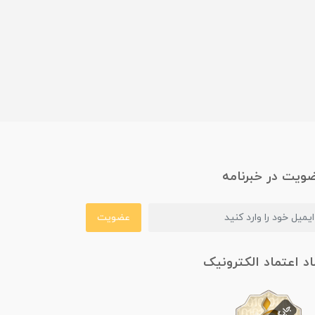
ویت در خبرنامه
عضویت
اد اعتماد الکترونیک