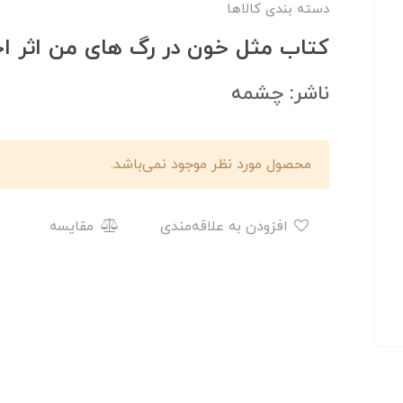
دسته بندی کالاها
کتاب مثل خون در رگ های من اثر اح
ناشر: چشمه
محصول مورد نظر موجود نمی‌باشد.
افزودن به علاقه‌مندی
مقایسه