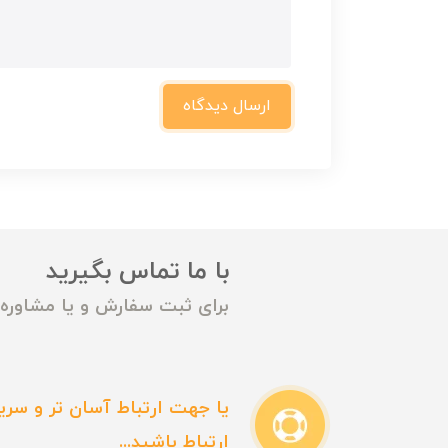
ارسال دیدگاه
با ما تماس بگیرید
برای ثبت سفارش و یا مشاوره م
یا جهت ارتباط آسان تر و سریع
ارتباط باشید...