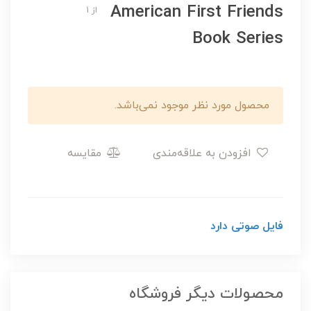
American First Friends
از 1
Book Series
محصول مورد نظر موجود نمی‌باشد.
افزودن به علاقه‌مندی
مقایسه
فایل صوتی دارد
محصولات دیگر فروشگاه