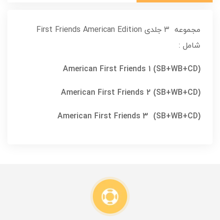
مجموعه 3 جلدی First Friends American Edition
شامل :
(American First Friends 1 (SB+WB+CD
(American First Friends 2 (SB+WB+CD
(American First Friends 3 (SB+WB+CD