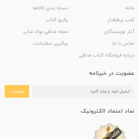
خانه
دسته بندی کالاها
کتب پرطرفدار
پکیج کتاب
آثار نویسندگان
مجله مَدمُلی بوک شاپ
تماس با ما
پیگیری سفارشات
درباره فروشگاه کتاب مَدمُلی
عضویت در خبرنامه
عضویت
نماد اعتماد الکترونیک