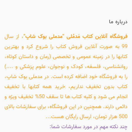
درباره ما
فروشگاه آنلاین کتاب مَدمُلی "مدملی بوک شاپ"
، از سال
99 به صورت آنلاین فروش کتاب را شروع کرد و بهترین
کتابها را در زمینه عمومی و تخصصی (رمان و داستان کوتاه،
روانشناسی، فلسفه، کودک و نوجوان، علوم پزشکی و ....)
را به فروشگاه خود اضافه کرده است. در مدملی بوک شاپ،
کتاب بدون تخفیف نداریم، خرید همه کتابها با تخفیف
انجام می شود و کلیه کتاب ها تا سقف 50% تخفیف ویژه و
دائمی دارند. همچنین در این فروشگاه، برای سفارشات بالای
500 هزار تومان، ارسال رایگان هست...
چند نکته مهم در مورد سفارشات شما: