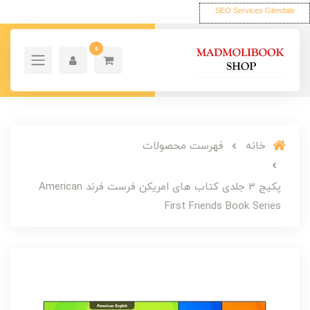
SEO Services Glendale
0
خانه
فهرست محصولات
پکیج 3 جلدی کتاب های امریکن فرست فرند American
First Friends Book Series