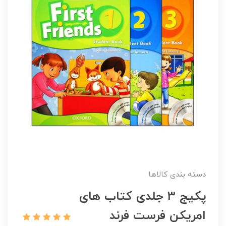
دسته بندی کالاها
پکیج 3 جلدی کتاب های
امریکن فرست فرند