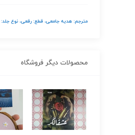
مترجم: هدیه جامعی، قطع: رقعی، نوع جلد: 
محصولات دیگر فروشگاه