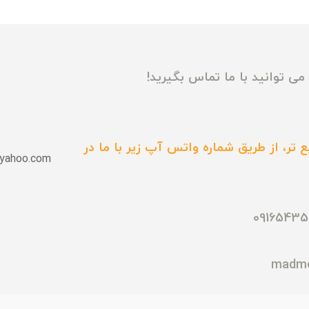
ی توانید با ما تماس بگیرید!
 تر، از طریق شماره واتس آپ زیر با ما در
yahoo.com