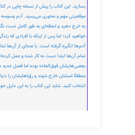
بسازید. این کتاب را پیش از نسخه چاپی در کتاب
موقعیتی مهم و محوری می‌رسید. آدم وسوسه می‌ش
به خرج دهید و لحظه‌ای به ‌طور کامل دست نگه دا
خواهید کرد؛ اما پس از اینکه با افرادی که زند
آدم‌ها انگیزه گرفته است. با عده‌ای از آن‌ها 
تمام آن‌ها ابتدا دست ‌به ‌کار شده و عمل کرده‌ا
بعضی‌هایشان فوق‌العاده بوده اما فصل جدید 
منطقۀ امنشان خارج شوند و رؤیاهایشان را دنبال 
انتخاب کنید. شاید این کتاب را به این دلیل خوا