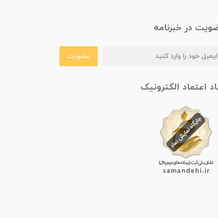
ویت در خبرنامه
عضویت
اد اعتماد الکترونیک