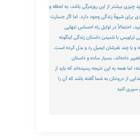
ید چیزی بیشتر از این روزمرگی باشد، به لحظه و
ی برای شیوۀ زندگی وجود دارد. اما اگر جسارت
ید، احتمالاً در اوایل راه احساس تنهایی
ی تراویس با شنیدن داستان زندگی‌ اینگونه
ه و با چند نفرشان ایمیل رد و بدل کرده است.
تغییر داده‌اند، بسیار ساده و داستان
ا همه به این نتیجه رسیده‌اند که باید از
ایی از درونتان به شما گفته باشد که آن را
ق سپری کنید