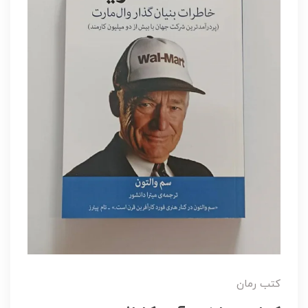
کتب رمان