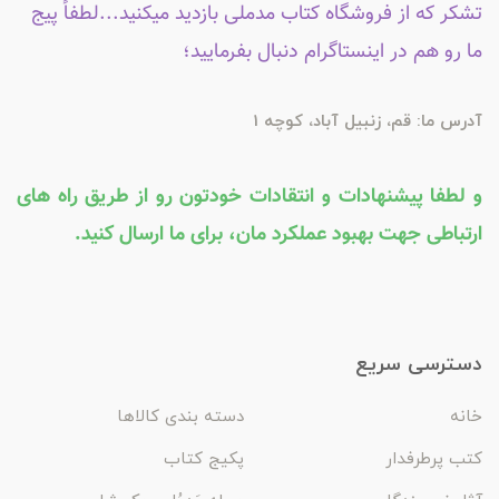
تشکر که از فروشگاه کتاب مدملی بازدید میکنید...لطفاً پیج
ما رو هم در اینستاگرام دنبال بفرمایید؛
آدرس ما: قم، زنبیل آباد، کوچه 1
و لطفا پیشنهادات و انتقادات خودتون رو از طریق راه های
ارتباطی جهت بهبود عملکرد مان، برای ما ارسال کنید.
دسترسی سریع
خانه
دسته بندی کالاها
کتب پرطرفدار
پکیج کتاب