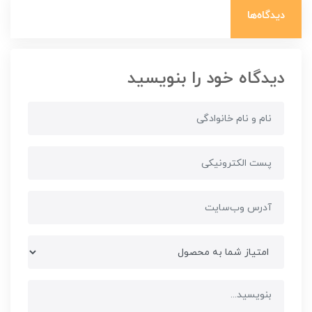
دیدگاه‌ها
دیدگاه خود را بنویسید