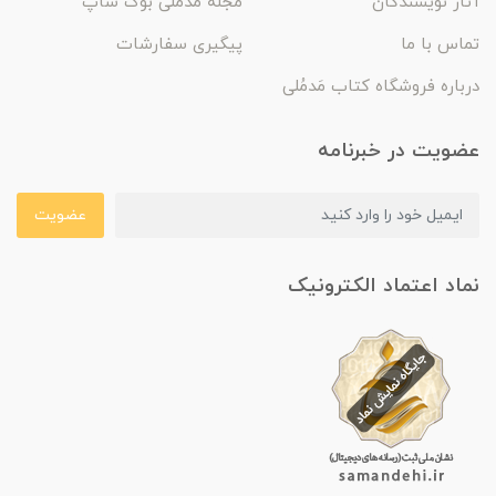
آثار نویسندگان
مجله مَدمُلی بوک شاپ
تماس با ما
پیگیری سفارشات
درباره فروشگاه کتاب مَدمُلی
عضویت در خبرنامه
عضویت
نماد اعتماد الکترونیک