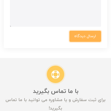
ارسال دیدگاه
با ما تماس بگیرید
برای ثبت سفارش و یا مشاوره می توانید با ما تماس
بگیرید!