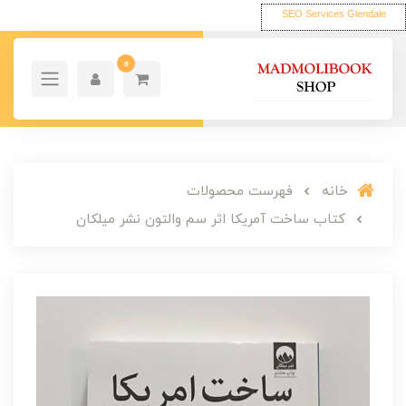
SEO Services Glendale
0
خانه
فهرست محصولات
کتاب ساخت آمریکا اثر سم والتون نشر میلکان