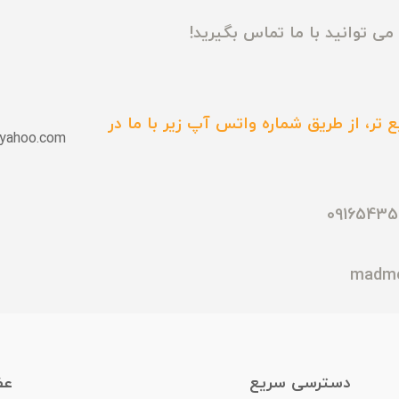
ی توانید با ما تماس بگیرید!
 تر، از طریق شماره واتس آپ زیر با ما در
yahoo.com
دسترسی سریع
عض