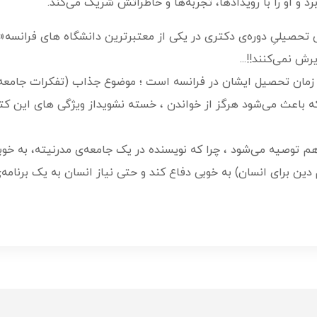
د و او را با رویدادها، تجربه‌ها و خاطراتش شریک می‌کند.
صیلیِ دوره‌ی دکتری در یکی از معتبر‌ترین دانشگاه های فرانسه«ان
رش نمی‌کنند!!...
مان تحصیل ایشان در فرانسه است ؛ موضوع جذاب (تفکرات جامعه‌ای 
که باعث می‌شود هرگز از خواندن ، خسته نشویداز ویژگی های این ک
هم توصیه می‌شود ، چرا که نویسنده در یک جامعه‌ی مدرنیته، به خ
دین برای انسان) به خوبی دفاع کند و حتی نیاز انسان به یک برنامه‌