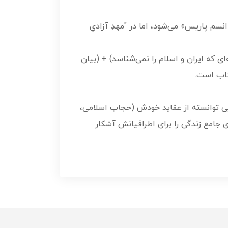
سم پاریس» می‌شود، اما در "مهدِ آزادیِ
که ایران و اسلام را نمی‌شناسد) + (بیان
تاب است.
وبی توانسته از عقاید خودش (حجاب اسلامی،
ی جامع زندگی را برای اطرافیانش آشکار