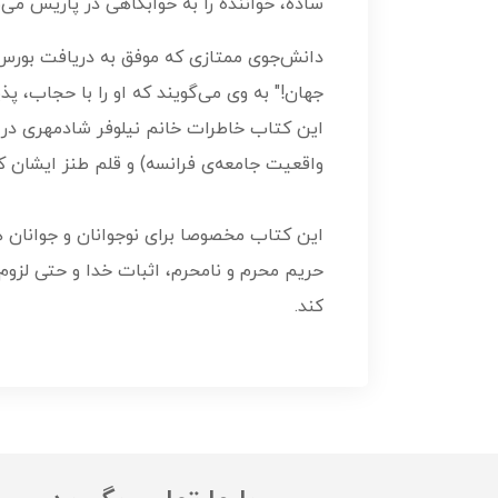
ساده، خواننده را به خوابگاهی در پاریس می‌بر
دانش‌جوی ممتازی که موفق به دریافت بورس تح
جهان!" به وی می‌گویند که او را با حجاب، پذی
این کتاب خاطرات خانم نیلوفر شادمهری در ز
واقعیت جامعه‌ی فرانسه) و قلم طنز ایشان 
این کتاب مخصوصا برای نو‌جوانان و جوانان 
حریم محرم و نامحرم، اثبات خدا و حتی لزوم 
کند.