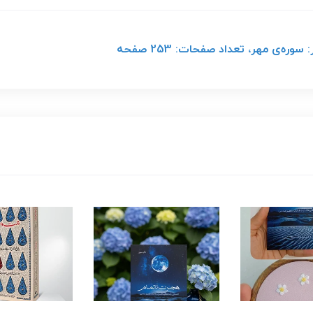
ه‌ی مهر، تعداد صفحات: 253 صفحه