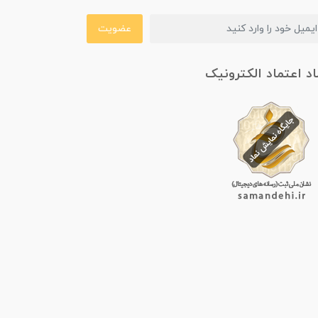
عضویت
اد اعتماد الکترونیک