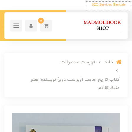
SEO Services Glendale
0
خانه
فهرست محصولات
کتاب تاریخ امامت (ویراست دوم) نویسنده اصغر
منتظرالقائم