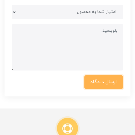
ارسال دیدگاه