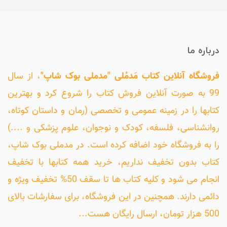
درباره ما
فروشگاه آنلاین کتاب مَدمُلی "مدملی بوک شاپ"
، از سال
99 به صورت آنلاین فروش کتاب را شروع کرد و بهترین
کتابها را در زمینه عمومی و تخصصی (رمان و داستان کوتاه،
روانشناسی، فلسفه، کودک و نوجوان، علوم پزشکی و ....)
را به فروشگاه خود اضافه کرده است. در مدملی بوک شاپ،
کتاب بدون تخفیف نداریم، خرید همه کتابها با تخفیف
انجام می شود و کلیه کتاب ها تا سقف 50% تخفیف ویژه و
دائمی دارند. همچنین در این فروشگاه، برای سفارشات بالای
500 هزار تومان، ارسال رایگان هست...