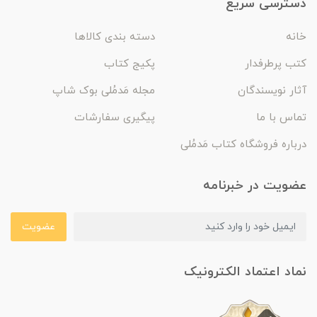
دسترسی سریع
خانه
دسته بندی کالاها
کتب پرطرفدار
پکیج کتاب
آثار نویسندگان
مجله مَدمُلی بوک شاپ
تماس با ما
پیگیری سفارشات
درباره فروشگاه کتاب مَدمُلی
عضویت در خبرنامه
عضویت
نماد اعتماد الکترونیک