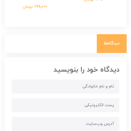
699,000 تومان
دیدگاه‌ها
دیدگاه خود را بنویسید