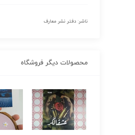
ناشر: دفتر نشر معارف
محصولات دیگر فروشگاه