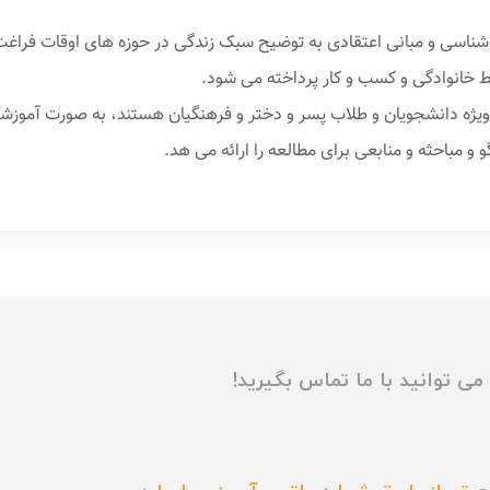
شناسی و مبانی اعتقادی به توضیح سبک زندگی در حوزه های اوقات فراغت
بط خانوادگی و کسب و کار پرداخته می شود.
یژه دانشجویان و طلاب پسر و دختر و فرهنگیان هستند، به صورت آموزشی
مباحثه و منابعی برای مطالعه را ارائه می هد.
ی توانید با ما تماس بگیرید!