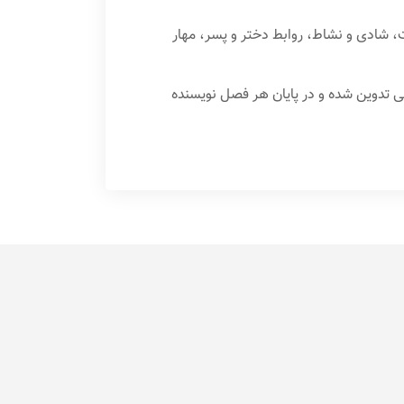
، شادی و نشاط، روابط دختر و پسر، مهار
 تدوین شده و در پایان هر فصل نویسنده