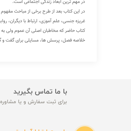
در مهم ترین ابعاد زندگی اجتماعی است.
در این کتاب بعد از طرح برخی از مباحث مفهوم 
غریزه جنسی، علم آموزی، ارتباط با دیگران، روا
کتاب حاضر که مخاطبان اصلی آن عموم ولی به و
خلاصه فصل، پرسش ها، مسایلی برای گفت و گو و 
با ما تماس بگیرید
برای ثبت سفارش و یا مشاوره م