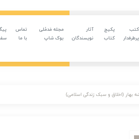
کتب
پکیج
آثار
مجله مَدمُلی
تماس
پیگ
پرطرفدار
کتاب
نویسندگان
بوک شاپ
با ما
سفا
 بهار (اخلاق و سبک زندگی اسلامی)