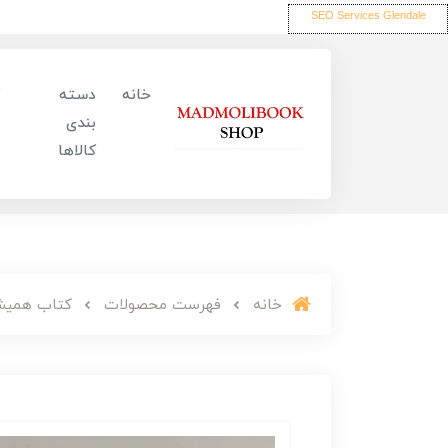
SEO Services Glendale
خانه
دسته
بندی
کالاها
خانه
فهرست محصولات
کتاب همیشه