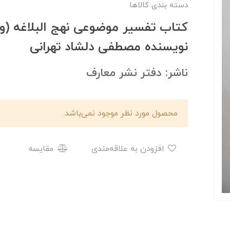
دسته بندی کالاها
کتاب تفسیر موضوعی نهج البلاغه (و
نویسنده مصطفی دلشاد تهرانی
ناشر: دفتر نشر معارف
محصول مورد نظر موجود نمی‌باشد.
افزودن به علاقه‌مندی
مقایسه