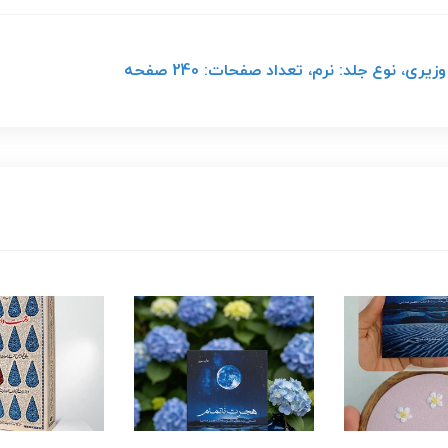
، نوع جلد: نرم، تعداد صفحات: 240 صفحه