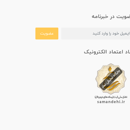
ویت در خبرنامه
عضویت
اد اعتماد الکترونیک