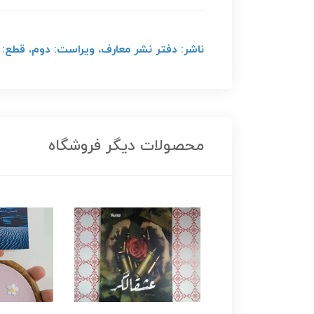
ناشر: دفتر نشر معارف، ویراست: دوم، قطع: وزیری
محصولات دیگر فروشگاه