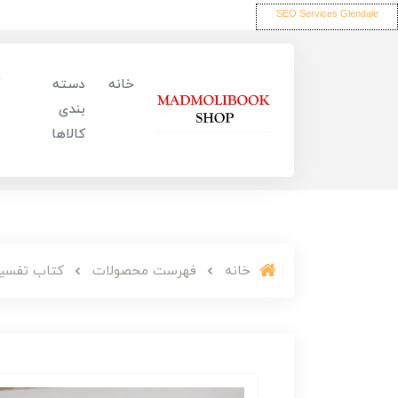
SEO Services Glendale
خانه
دسته
بندی
کالاها
خانه
فهرست محصولات
کتاب تفسیر