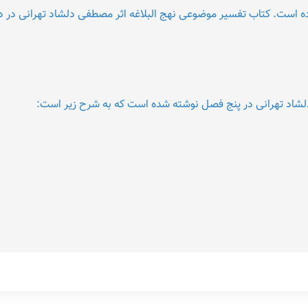
شاد تهرانی در پنج فصل نوشته شده است که به شرح زیر است: