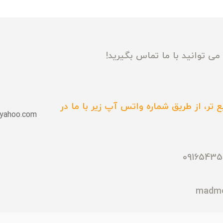
ی توانید با ما تماس بگیرید!
 تر، از طریق شماره واتس آپ زیر با ما در
yahoo.com