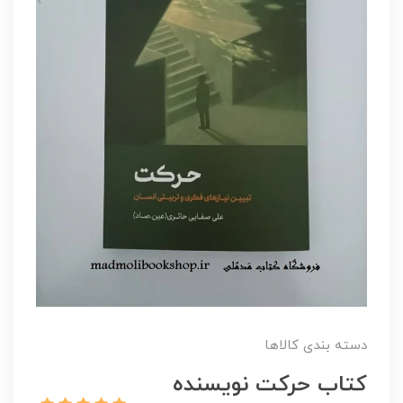
دسته بندی کالاها
کتاب حرکت نویسنده