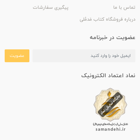
تماس با ما
پیگیری سفارشات
درباره فروشگاه کتاب مَدمُلی
عضویت در خبرنامه
عضویت
نماد اعتماد الکترونیک