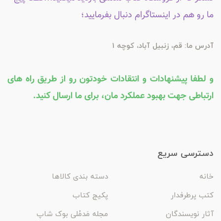
ما رو هم در اینستاگرام دنبال بفرمایید؛
آدرس ما: قم، زنبیل آباد، کوچه 1
و لطفا پیشنهادات و انتقادات خودتون رو از طریق راه های
ارتباطی جهت بهبود عملکرد مان، برای ما ارسال کنید.
دسترسی سریع
خانه
دسته بندی کالاها
کتب پرطرفدار
پکیج کتاب
آثار نویسندگان
مجله مَدمُلی بوک شاپ