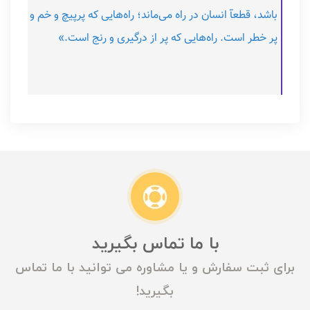
باشد، قطعآ انسان در راه می‌ماند؛ راه‌هایی که پرپیچ و خم و
پر خطر است. راه‌هایی که پر از درگیری و رنج است.»
با ما تماس بگیرید
برای ثبت سفارش و یا مشاوره می توانید با ما تماس
بگیرید!