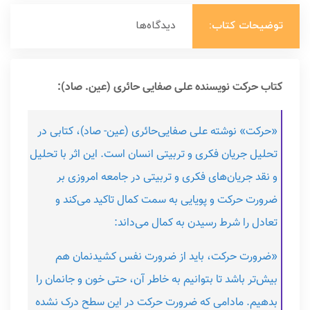
توضیحات کتاب:
دیدگاه‌ها
کتاب حرکت نویسنده علی صفایی حائری (عین. صاد):
«حرکت» نوشته علی صفایی‌حائری (عین- صاد)، کتابی در
تحلیل جریان فکری و تربیتی انسان است. این اثر با تحلیل
و نقد جریان‌های فکری و تربیتی در جامعه امروزی بر
ضرورت حرکت و پویایی به سمت کمال تاکید می‌کند و
تعادل را شرط رسیدن به کمال می‌داند:
«ضرورت حرکت، باید از ضرورت نفس کشیدنمان هم
بیش‌تر باشد تا بتوانیم به خاطر آن، حتی خون و جانمان را
بدهیم. مادامی که ضرورت حرکت در این سطح درک نشده