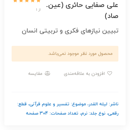
علی صفایی حائری (عین.
از 1
صاد)
تبیین نیازهای فکری و تربیتی انسان
محصول مورد نظر موجود نمی‌باشد.
افزودن به علاقه‌مندی
مقایسه
ناشر: لیله القدر، موضوع: تفسیر و علوم قرآنی، قطع:
رقعی، نوع جلد: نرم، تعداد صفحات: 304
صفحه