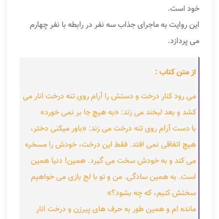
خود است.
این روایت به ماجرای جذاب سه نفر در رابطه با نفر چهارم
می پردازد.
از متن کتاب :
می رود کنار درخت و دستش را آرام روی تنه درخت انار می
کشد و بعد لبخند می زند: «به هیچ جا بر نمی خورد»
با دست آرام روی تنه درخت می زند: «باور میکنی دختر،
هیچ اتفاقی نمی افتد. فقط این درخت، خودش را مسخره
می کند و به خودش سخت می گیرد. همین! دنیا همین
است. به همین سادگی. من و تو با لج بازی می خواهیم
سختش کنیم، که چه بشود؟»
مانده ام و همین طور به حرف های پیرزن و درخت انار