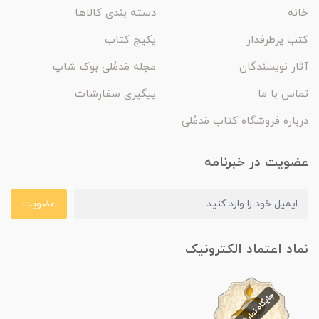
خانه
دسته بندی کالاها
کتب پرطرفدار
پکیج کتاب
آثار نویسندگان
مجله مَدمُلی بوک شاپ
تماس با ما
پیگیری سفارشات
درباره فروشگاه کتاب مَدمُلی
عضویت در خبرنامه
عضویت
نماد اعتماد الکترونیک