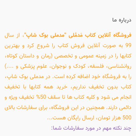
درباره ما
فروشگاه آنلاین کتاب مَدمُلی "مدملی بوک شاپ"
، از سال
99 به صورت آنلاین فروش کتاب را شروع کرد و بهترین
کتابها را در زمینه عمومی و تخصصی (رمان و داستان کوتاه،
روانشناسی، فلسفه، کودک و نوجوان، علوم پزشکی و ....)
را به فروشگاه خود اضافه کرده است. در مدملی بوک شاپ،
کتاب بدون تخفیف نداریم، خرید همه کتابها با تخفیف
انجام می شود و کلیه کتاب ها تا سقف 50% تخفیف ویژه و
دائمی دارند. همچنین در این فروشگاه، برای سفارشات بالای
500 هزار تومان، ارسال رایگان هست...
چند نکته مهم در مورد سفارشات شما: