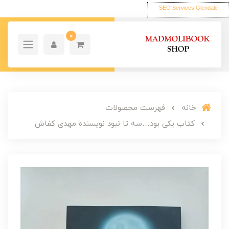
SEO Services Glendale
0
خانه
فهرست محصولات
کتاب یکی بود…سه تا نبود نویسنده مهدی کفاش