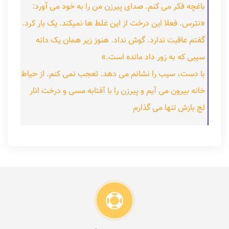
باغچه فکر می کنم. صدای پیرزن من را به خود می آورد:
«نترس. فعلا این درخت از این غلط ها نمیکند. یک بار کرد.
گفتم عاقبت ندارد. گوش نداد. هنوز زیر همان یک دانه
سیبی که به زور داد مانده است.»
با دست، سیب را نشانم می دهد. تعجب نمی کنم. از حیاط
خانه بیرون می آیم و پیرزن را با آفتابه مسی و درخت انار
لج بازش تنها می گذارم