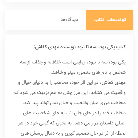
توضیحات کتاب:
دیدگاه‌ها
کتاب یکی بود…سه تا نبود نویسنده مهدی کفاش:
یکی بود، سه تا نبود، روایتی است خلاقانه و جذاب از سه
شخص با نام های منصور، مینو و شاهد.
مهدی کفاش، در این اثر خود، مخاطب را به دنیای خیال و
واقعیت می کشاند، این مرز چنان به هم نزدیک می شود که
مخاطب مرزی میان واقعیت و خیال نمی تواند پیدا کند.
مخاطب خود را در جای جای اثر، به جای شخصیت های
اصلی داستان قرار می دهد. به نحوی که گویی خود در هر
لحظه از اثر در حال تصمیم گیری و به دنبال پرسش های