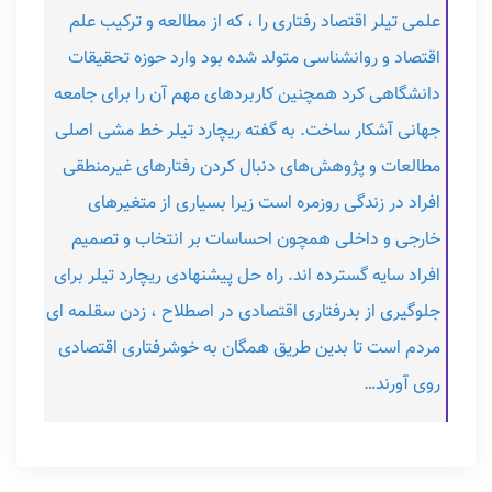
علمی تیلر اقتصاد رفتاری را ، که از مطالعه و ترکیب علم
اقتصاد و روانشناسی متولد شده بود وارد حوزه تحقیقات
دانشگاهی کرد همچنین کاربردهای مهم آن را برای جامعه
جهانی آشکار ساخت. به گفته ریچارد تیلر خط مشی اصلی
مطالعات و پژوهش‌های دنبال کردن رفتارهای غیرمنطقی
افراد در زندگی روزمره است زیرا بسیاری از متغیرهای
خارجی و داخلی همچون احساسات بر انتخاب و تصمیم
افراد سایه گسترده اند. راه حل پیشنهادی ریچارد تیلر برای
جلوگیری از بدرفتاری اقتصادی در اصطلاح ، زدن سقلمه ای
مردم است تا بدین طریق همگان به خوشرفتاری اقتصادی
روی آورند…