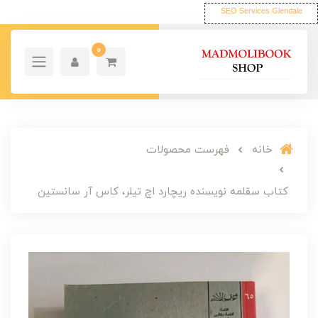
SEO Services Glendale
0
خانه
فهرست محصولات
کتاب سقلمه نویسنده ریچارد اچ تیلر، کاس آر سانستین