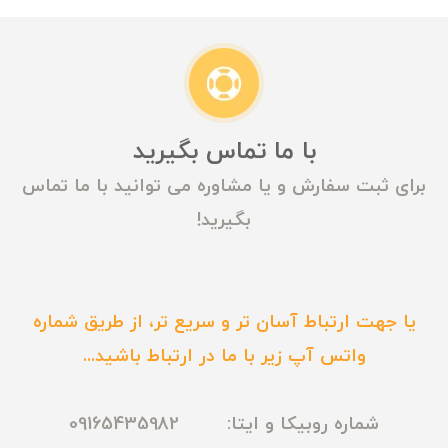
با ما تماس بگیرید
برای ثبت سفارش و یا مشاوره می توانید با ما تماس
بگیرید!
یا جهت ارتباط آسان تر و سریع تر، از طریق شماره
واتس آپ زیر با ما در ارتباط باشید...
شماره روبیکا و ایتا: 09165435982