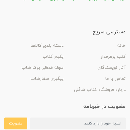
دسترسی سریع
خانه
دسته بندی کالاها
کتب پرطرفدار
پکیج کتاب
آثار نویسندگان
مجله مَدمُلی بوک شاپ
تماس با ما
پیگیری سفارشات
درباره فروشگاه کتاب مَدمُلی
عضویت در خبرنامه
عضویت