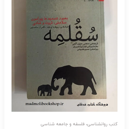
کتب روانشناسی، فلسفه و جامعه شناسی