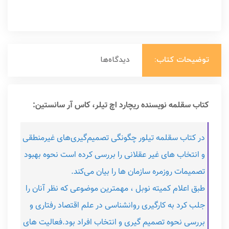
توضیحات کتاب:
دیدگاه‌ها
کتاب سقلمه نویسنده ریچارد اچ تیلر، کاس آر سانستین:
در کتاب سقلمه تیلور چگونگی تصمیم‌گیری‌های غیرمنطقی
و انتخاب های غیر عقلانی را بررسی کرده است نحوه بهبود
تصمیمات روزمره سازمان ها را بیان می‌کند.
طبق اعلام کمیته نوبل ، مهمترین موضوعی که نظر آنان را
جلب کرد به کارگیری روانشناسی در علم اقتصاد رفتاری و
بررسی نحوه تصمیم گیری و انتخاب افراد بود.فعالیت های