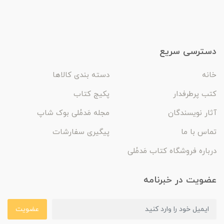
دسترسی سریع
خانه
دسته بندی کالاها
کتب پرطرفدار
پکیج کتاب
آثار نویسندگان
مجله مَدمُلی بوک شاپ
تماس با ما
پیگیری سفارشات
درباره فروشگاه کتاب مَدمُلی
عضویت در خبرنامه
عضویت