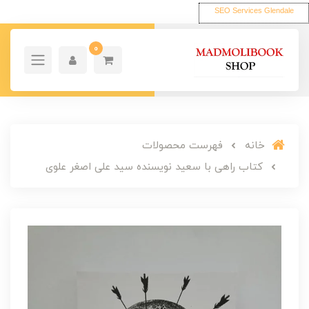
SEO Services Glendale
0
خانه
فهرست محصولات
کتاب راهی با سعید نویسنده سید علی اصغر علوی