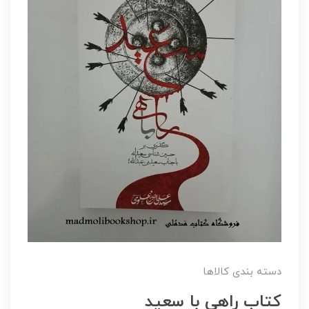
دسته بندی کالاها
کتاب راهی با سعید