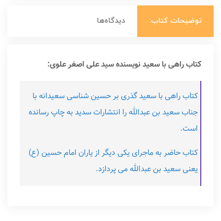
توضیحات کتاب:
دیدگاه‌ها
کتاب راهی با سعید نویسنده سید علی اصغر علوی:
کتاب راهی با سعید گذری بر حسین شناسی سعیدانه با
جناب سعید بن عبدالله را انتشارات سدید به چاپ رسانده
است.
کتاب حاضر به ماجرای یکی دیگر از یاران امام حسین (ع)
یعنی سعید بن عبدالله می پردازد.