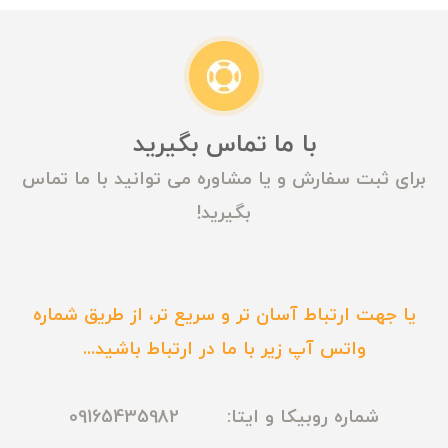
با ما تماس بگیرید
برای ثبت سفارش و یا مشاوره می توانید با ما تماس
بگیرید!
یا جهت ارتباط آسان تر و سریع تر، از طریق شماره
واتس آپ زیر با ما در ارتباط باشید...
شماره روبیکا و ایتا: 09165435982