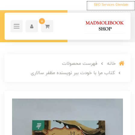
SEO Services Glendale
0
خانه
فهرست محصولات
کتاب مرا با خودت ببر نویسنده مظفر سالاری