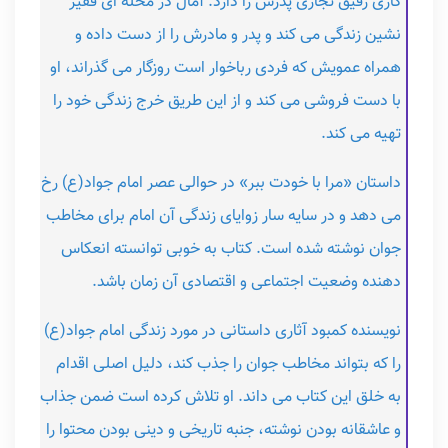
کاری رفیق تجاری پدرش را دارد. آمال در محله ای فقیر
نشین زندگی می کند و پدر و مادرش را از دست داده و
همراه عمویش که فردی رباخوار است روزگار می گذراند، او
با دست فروشی می کند و از این طریق خرج زندگی خود را
تهیه می کند.
داستان «مرا با خودت ببر» در حوالی عصر امام جواد(ع) رخ
می دهد و در سایه سار زوایای زندگی آن امام برای مخاطب
جوان نوشته شده است. کتاب به خوبی توانسته انعکاس
دهنده وضعیت اجتماعی و اقتصادی آن زمان باشد.
نویسنده کمبود آثاری داستانی در مورد زندگی امام جواد(ع)
را که بتواند مخاطب جوان را جذب کند، دلیل اصلی اقدام
به خلق این کتاب می داند. او تلاش کرده است ضمن جذاب
و عاشقانه بودن نوشته، جنبه تاریخی و دینی بودن محتوا را