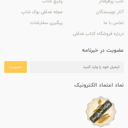
کتب پرطرفدار
پکیج کتاب
آثار نویسندگان
مجله مَدمُلی بوک شاپ
تماس با ما
پیگیری سفارشات
درباره فروشگاه کتاب مَدمُلی
عضویت در خبرنامه
عضویت
نماد اعتماد الکترونیک