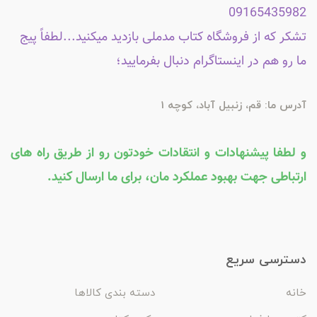
09165435982
تشکر که از فروشگاه کتاب مدملی بازدید میکنید...لطفاً پیج
ما رو هم در اینستاگرام دنبال بفرمایید؛
آدرس ما: قم، زنبیل آباد، کوچه 1
و لطفا پیشنهادات و انتقادات خودتون رو از طریق راه های
ارتباطی جهت بهبود عملکرد مان، برای ما ارسال کنید.
دسترسی سریع
خانه
دسته بندی کالاها