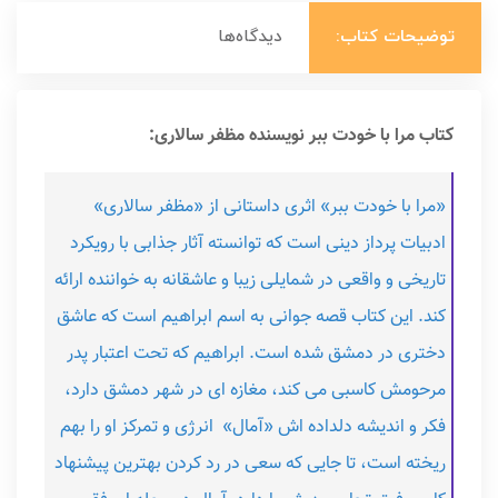
توضیحات کتاب:
دیدگاه‌ها
کتاب مرا با خودت ببر نویسنده مظفر سالاری:
«مرا با خودت ببر» اثری داستانی از «مظفر سالاری»
ادبیات پرداز دینی است که توانسته آثار جذابی با رویکرد
تاریخی و واقعی در شمایلی زیبا و عاشقانه به خواننده ارائه
کند. این کتاب قصه جوانی به اسم ابراهیم است که عاشق
دختری در دمشق شده است. ابراهیم که تحت اعتبار پدر
مرحومش کاسبی می کند، مغازه ای در شهر دمشق دارد،
فکر و اندیشه دلداده اش «آمال» انرژی و تمرکز او را بهم
ریخته است، تا جایی که سعی در رد کردن بهترین پیشنهاد