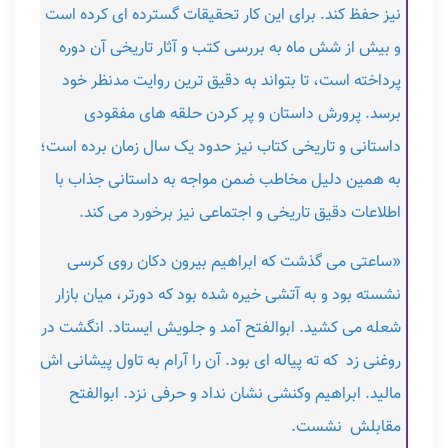
نیز حفظ کند. برای این کار تحقیقات گسترده ای کرده است
و بیش از شش ماه به بررسی کتب و آثار تاریخی آن دوره
پرداخته است، تا بتواند به دقیق ترین روایت مدنظر خود
برسد. پرورش داستان و پر کردن حلقه های مفقودی
داستانی و تاریخی کتاب نیز حدود یک سال زمان برده است؛
به همین دلیل مخاطب ضمن مواجه به داستانی جذاب با
اطلاعات دقیق تاریخی و اجتماعی نیز برخورد می کند.
«ساعتی می گذشت که ابراهیم بیرون دکان روی کرسی
نشسته بود و به آتشی خیره شده بود که دورتر، میان بازار
شعله می کشید. ابوالفتح آمد و جلویش ایستاد. انگشت در
روغنی زد که ته پیاله ای بود. آن را آرام به تاول پیشانی اش
مالید. ابراهیم وکنشی نشان نداد و حرفی نزد. ابوالفتح
مقابلش نشست.