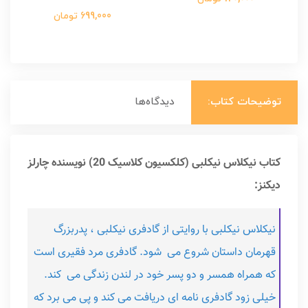
699,000 تومان
توضیحات کتاب:
دیدگاه‌ها
کتاب نیکلاس نیکلبی (کلکسیون کلاسیک 20) نویسنده چارلز
دیکنز:
نیکلاس نیکلبی با روایتی از گادفری نیکلبی ، پدربزرگ
قهرمان داستان شروع می شود. گادفری مرد فقیری است
که همراه همسر و دو پسر خود در لندن زندگی می کند.
خیلی زود گادفری نامه ای دریافت می کند و پی می برد که