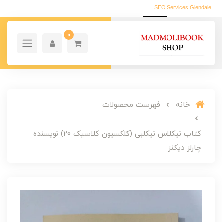
SEO Services Glendale
0
خانه
فهرست محصولات
کتاب نیکلاس نیکلبی (کلکسیون کلاسیک 20) نویسنده
چارلز دیکنز