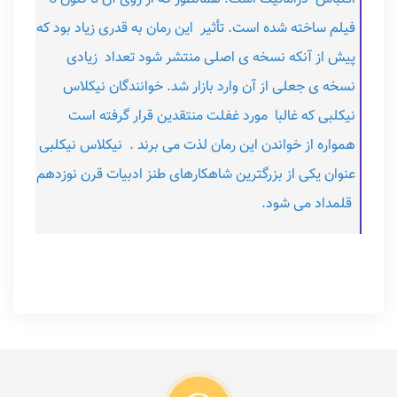
فیلم ساخته شده است. تأثیر این رمان به قدری زیاد بود که
پیش از آنکه نسخه ی اصلی منتشر شود تعداد زیادی
نسخه ی جعلی از آن وارد بازار شد. خوانندگان نیکلاس
نیکلبی که غالبا مورد غفلت منتقدین قرار گرفته است
همواره از خواندن این رمان لذت می برند . نیکلاس نیکلبی
عنوان یکی از بزرگترین شاهکارهای طنز ادبیات قرن نوزدهم
قلمداد می شود.