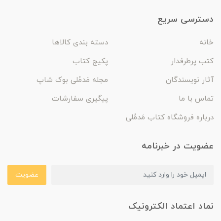
دسترسی سریع
خانه
دسته بندی کالاها
کتب پرطرفدار
پکیج کتاب
آثار نویسندگان
مجله مَدمُلی بوک شاپ
تماس با ما
پیگیری سفارشات
درباره فروشگاه کتاب مَدمُلی
عضویت در خبرنامه
عضویت
نماد اعتماد الکترونیک