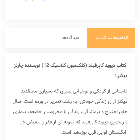
توضیحات کتاب:
دیدگاه‌ها
کتاب دیوید کاپرفیلد (کلکسیون کلاسیک 12) نویسنده چارلز
دیکنز :
داستانی از کودکی و نوجوانی پسری که بسیاری معتقدند
دیکنز از رو زندگی خودش به رشته تحریر درآورده است. سال
های احتیاج و درماندگی، زندگی با محرومین جامعه، بیماری
و رنجوری دیوید کاپرفیلد که نمونه ای از فقر و تبعیض در
انگلستان اوایل قرن نوزدهم است.