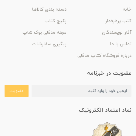
خانه
دسته بندی کالاها
کتب پرطرفدار
پکیج کتاب
آثار نویسندگان
مجله مَدمُلی بوک شاپ
تماس با ما
پیگیری سفارشات
درباره فروشگاه کتاب مَدمُلی
عضویت در خبرنامه
عضویت
نماد اعتماد الکترونیک