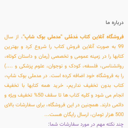
درباره ما
فروشگاه آنلاین کتاب مَدمُلی "مدملی بوک شاپ"
، از سال
99 به صورت آنلاین فروش کتاب را شروع کرد و بهترین
کتابها را در زمینه عمومی و تخصصی (رمان و داستان کوتاه،
روانشناسی، فلسفه، کودک و نوجوان، علوم پزشکی و ....)
را به فروشگاه خود اضافه کرده است. در مدملی بوک شاپ،
کتاب بدون تخفیف نداریم، خرید همه کتابها با تخفیف
انجام می شود و کلیه کتاب ها تا سقف 50% تخفیف ویژه و
دائمی دارند. همچنین در این فروشگاه، برای سفارشات بالای
500 هزار تومان، ارسال رایگان هست...
چند نکته مهم در مورد سفارشات شما: