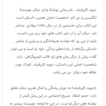
دیوید کاپرفیلد ، نام رمانی نوشتهٔ چارلز دیکنز نویسندهٔ
انگلیسی و نیز نام شخصیت اصلی همین داستان است.
این کتاب برای نخستین بار در سال ۱۸۵۰ میلادی منتشر
شد. دیکنز آن را از سایر کتاب های خود برتر می دانست
شاید از این رو که حوادث هیجان­انگیز و بسیاری از عناصر
داستان برگرفته از رخدادهای زندگی خود او است و می توان
گفت بیش از دیگر رمان های او، قالب اتوبیوگرافی دارد.
شخصیت اصلی این داستان، دیوید کاپرفیلد، کودک مورد
علاقه خود دیکنز نیز می باشد.
«دیوید کاپرفیلد» به دوران پختگی و کمال هنری دیکنز تعلق
دارد. حجم انتقاد صریح اجتماعی در این رمان کمتر از
نوشته های دیگر او است. در این جا توجه نویسنده بیشتر به