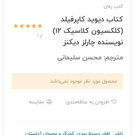
کتب رمان
کتاب دیوید کاپرفیلد
(کلکسیون کلاسیک 12)
از 1
نویسنده چارلز دیکنز
مترجم: محسن سلیمانی
محصول مورد نظر موجود نمی‌باشد.
افزودن به علاقه‌مندی
مقایسه
ناشر: افق، دسته بندی: کودک و نوجوان (داستان