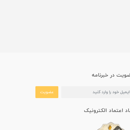
ویت در خبرنامه
عضویت
اد اعتماد الکترونیک