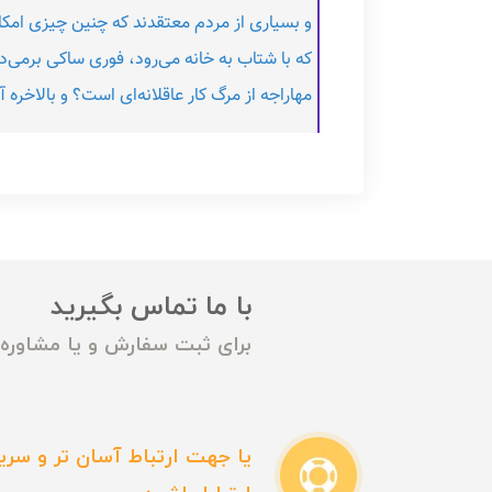
و بسیاری‌ از مردم‌ معتقدند كه‌ چنین‌ چیزی‌ امكان‌
كه‌ با شتاب‌ به‌ خانه‌ می‌رود، فوری‌ ساكی‌ برمی‌د
مهاراجه‌ از مرگ‌ كار عاقلانه‌ای‌ است‌؟ و بالاخره
با ما تماس بگیرید
برای ثبت سفارش و یا مشاوره م
یا جهت ارتباط آسان تر و سریع