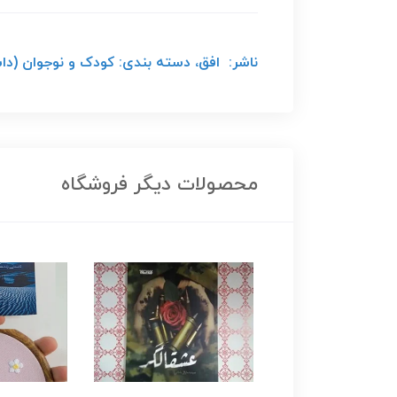
ناشر: افق، دسته بندی: کودک و نوجوان (داس
محصولات دیگر فروشگاه