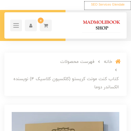
SEO Services Glendale
0
خانه
فهرست محصولات
کتاب کنت مونت کریستو (کلکسیون کلاسیک 4) نویسنده
الکساندر دوما