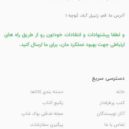
آدرس ما: قم، زنبیل آباد، کوچه 1
و لطفا پیشنهادات و انتقادات خودتون رو از طریق راه های
ارتباطی جهت بهبود عملکرد مان، برای ما ارسال کنید.
دسترسی سریع
خانه
دسته بندی کالاها
کتب پرطرفدار
پکیج کتاب
آثار نویسندگان
مجله مَدمُلی بوک شاپ
تماس با ما
پیگیری سفارشات