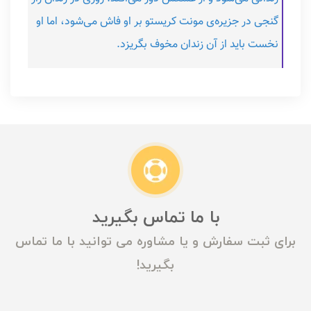
گنجی در جزیره‌ی مونت کریستو بر او فاش می‌شود، اما او
نخست باید از آن زندان مخوف بگریزد.
با ما تماس بگیرید
برای ثبت سفارش و یا مشاوره می توانید با ما تماس
بگیرید!