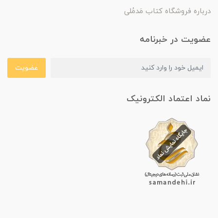
درباره فروشگاه کتاب مَدمُلی
عضویت در خبرنامه
عضویت
نماد اعتماد الکترونیک