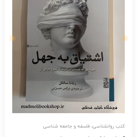
کتب روانشناسی، فلسفه و جامعه شناسی