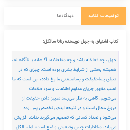
توضیحات کتاب:
دیدگاه‌ها
کتاب اشتیاق به جهل نویسنده رناتا سالکل:
جهل، چه فعالانه باشد و چه منفعلانه، آگاهانه یا ناآگاهانه،
همیشه بخشی از شرایط بشری بوده است. چیزی که در
دنیای پساحقیقت و پساصنعتی ما رخ داده، این است که ما
اغلب مقهور جریان مداوم اطلاعات و سوءاطلاعات
می‌شویم. گاهی به نظر می‌رسد تمییز دادن حقیقت از
دروغ محال است و در نتیجه ایده‌ی تخصص پس ‌زده
می‌شود و تعداد کسانی که تصمیم می‌گیرند ندانند افزایش
می‌یابد. مخاطرات چنین وضعیتی واضح است، اما سالکل