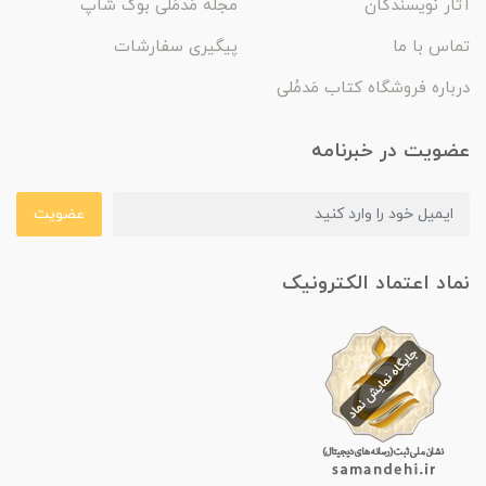
آثار نویسندگان
مجله مَدمُلی بوک شاپ
تماس با ما
پیگیری سفارشات
درباره فروشگاه کتاب مَدمُلی
عضویت در خبرنامه
عضویت
نماد اعتماد الکترونیک