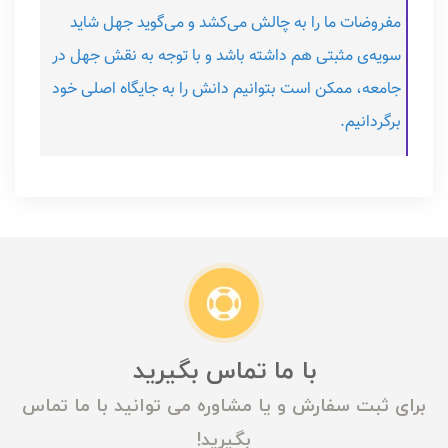
مفروضات ما را به چالش می‌کشد و می‌گوید جهل شاید
سویه‌ی مثبتی هم داشته باشد و با توجه به نقش جهل در
جامعه، ممکن است بتوانیم دانش را به جایگاه اصلی خود
برگردانیم.
با ما تماس بگیرید
برای ثبت سفارش و یا مشاوره می توانید با ما تماس
بگیرید!