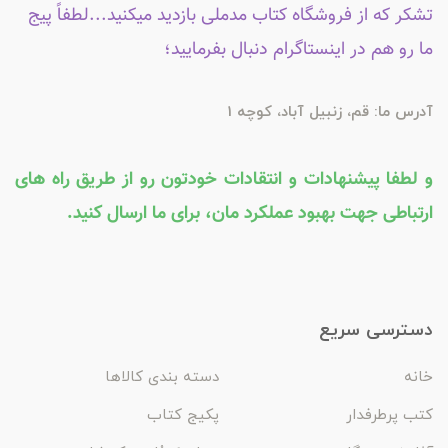
تشکر که از فروشگاه کتاب مدملی بازدید میکنید...لطفاً پیج
ما رو هم در اینستاگرام دنبال بفرمایید؛
آدرس ما: قم، زنبیل آباد، کوچه 1
و لطفا پیشنهادات و انتقادات خودتون رو از طریق راه های
ارتباطی جهت بهبود عملکرد مان، برای ما ارسال کنید.
دسترسی سریع
خانه
دسته بندی کالاها
کتب پرطرفدار
پکیج کتاب