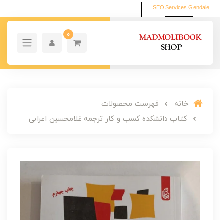
SEO Services Glendale
0
خانه
فهرست محصولات
کتاب دانشکده کسب و کار ترجمه غلامحسین اعرابی