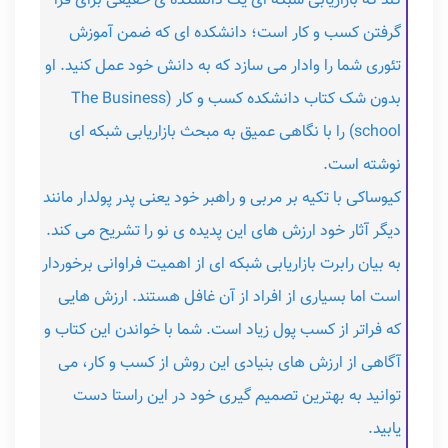
کند که بازاریابی شبکه ای یک دانشکده ی حقیقی برای فرا
گرفتن کسب و کار است؛ دانشکده ای که ضمن آموزش
تئوری شما را وادار می سازد که به دانش خود عمل کنید. او
بدون شک کتاب دانشکده کسب و کار (The Business
school) را با نگاهی عمیق به مبحث بازاریابی شبکه ای
نوشته است.
کیوساکی با تکیه بر مربی و راهبر خود یعنی پدر پولدار مانند
دیگر آثار خود ارزش های این پدیده ی نو را تشریح می کند.
به بیان رابرت بازاریابی شبکه ای از اهمیت فراوانی برخوردار
است اما بسیاری از افراد از آن غافل هستند. ارزش هایی
که فراتر از کسب پول زیاد است. شما با خواندن این کتاب و
آگاهی از ارزش های بنیادی این روش از کسب و کار، می
توانید به بهترین تصمیم گیری خود در این راستا دست
یابید.