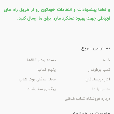
و لطفا پیشنهادات و انتقادات خودتون رو از طریق راه های
ارتباطی جهت بهبود عملکرد مان، برای ما ارسال کنید.
دسترسی سریع
خانه
دسته بندی کالاها
کتب پرطرفدار
پکیج کتاب
آثار نویسندگان
مجله مَدمُلی بوک شاپ
تماس با ما
پیگیری سفارشات
درباره فروشگاه کتاب مَدمُلی
عضویت در خبرنامه