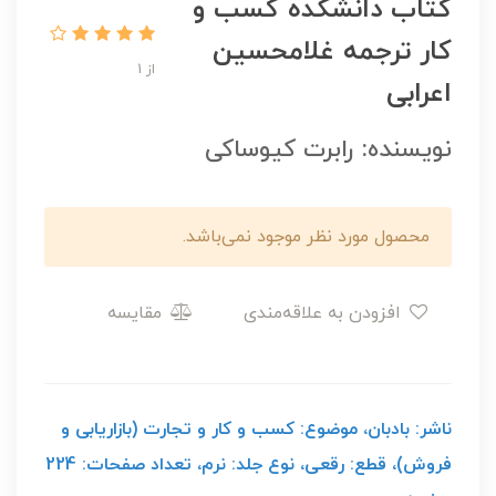
کتاب دانشکده کسب و
کار ترجمه غلامحسین
از 1
اعرابی
نویسنده: رابرت کیوساکی
محصول مورد نظر موجود نمی‌باشد.
افزودن به علاقه‌مندی
مقایسه
ناشر: بادبان، موضوع: کسب و کار و تجارت (بازاریابی و
فروش)، قطع: رقعی، نوع جلد: نرم، تعداد صفحات: 224