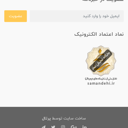
عضویت
نماد اعتماد الکترونیک
ساخت سایت توسط
پرتال