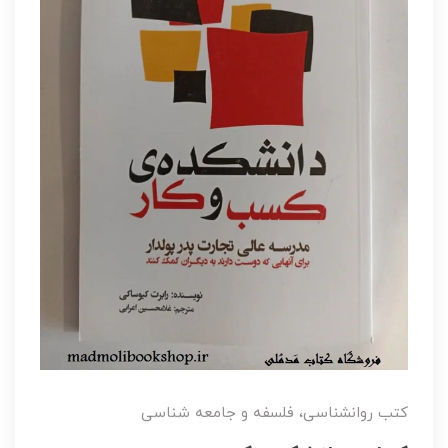
کتب روانشناسی، فلسفه و جامعه شناسی