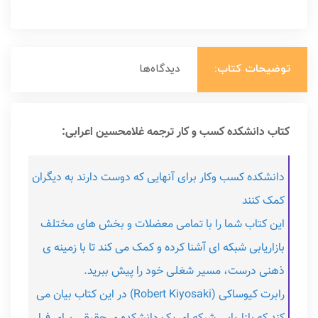
توضیحات کتاب:
دیدگاه‌ها
کتاب دانشکده کسب و کار ترجمه غلامحسین اعرابی:
دانشکده کسب وکار برای آنهایی که دوست دارند به دیگران
کمک کنند
این کتاب شما را با تمامی معضلات و بخش های مختلف
بازاریابی شبکه ای آشنا کرده و کمک می کند تا با زمینه ی
ذهنی درست، مسیر شغلی خود را پیش ببرید.
رابرت کیوساکی (Robert Kiyosaki) در این کتاب بیان می