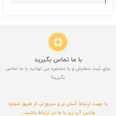
با ما تماس بگیرید
برای ثبت سفارش و یا مشاوره می توانید با ما تماس
بگیرید!
یا جهت ارتباط آسان تر و سریع تر، از طریق شماره
واتس آپ زیر با ما در ارتباط باشید...