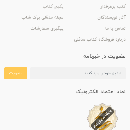
کتب پرطرفدار
پکیج کتاب
آثار نویسندگان
مجله مَدمُلی بوک شاپ
تماس با ما
پیگیری سفارشات
درباره فروشگاه کتاب مَدمُلی
عضویت در خبرنامه
عضویت
نماد اعتماد الکترونیک