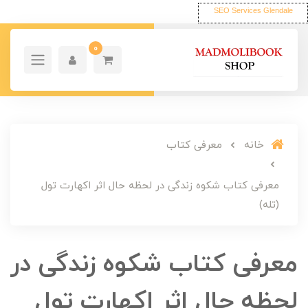
SEO Services Glendale
0
خانه
معرفی کتاب
معرفی کتاب شکوه زندگی در لحظه حال اثر اکهارت تول
(تله)
معرفی کتاب شکوه زندگی در
لحظه حال اثر اکهارت تول