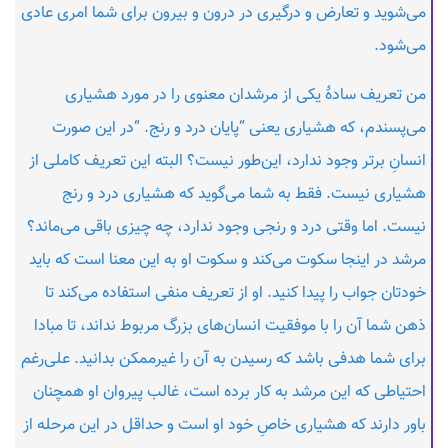
می‌شوید و تعارض و درگیری در درون و بیرون برای شما امری عادی
می‌شود.
من تعریف سادهٔ یکی از مرشدان معنوی را در مورد هشیاری
می‌پسندم، که هشیاری یعنی “پایان درد و رنج. “در این صورت
انسانِ برتر وجود ندارد، این‌طور نیست؟ البته این تعریف کاملی از
هشیاری نیست. فقط به شما می‌گوید که هشیاری درد و رنج
نیست. اما وقتی درد و رنجی وجود ندارد، چه چیزی باقی می‌ماند؟
مرشد در اینجا سکوت می‌کند و سکوت او به این معنا است که باید
خودتان جواب را پیدا کنید. او از تعریف منفی استفاده می‌کند تا
ذهن شما آن را با موفقیت انسان‌های بزرگ مربوط نداند، تا مبادا
برای شما هدفی باشد که رسیدن به آن را غیرممکن بدانید. علی‌رغم
احتیاطی که این مرشد به کار برده است، غالب پیروان او همچنان
باور دارند که هشیاری خاصِ خود او است و حداقل در این مرحله از