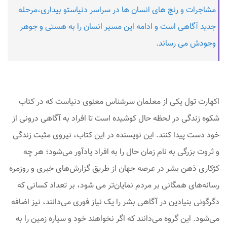
مشاجرات و رنج های انسان ها در سراسر دنیاستو بیداری،مرحله
جدید آگاهی است و ادامه این مسیر انسان را به هستی و جوهر
وجودش می رساند.
اکهارت تول یکی از معلمان سرشناس معنوی دنیاست که در کتاب
شکوه زندگی در لحظه حال کوشیده است تا افراد به آگاهی درونی از
خود دست پیدا کنند. این نویسنده در این کتاب، نیروی مثبت زندگی
و ثروت بزرگی به نام زمان حال را به افراد یادآور ‌می‌شود؛ هر چه
کژکاری ذهن بشر در عرصه جهان از طریق گزارش‌های خبری و روزمره
رسانه‌های همگانی بر مردم نمایان‌تر می شود، بر تعداد کسانی که
دگرگونی بنیادین در آگاهی بشر را یک نیاز فوری می‌دانند، نیز اضافه
می‌شود. این گروه می‌دانند که اگر نخواهند خود و سیاره زمین را به