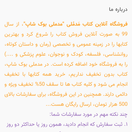
درباره ما
فروشگاه آنلاین کتاب مَدمُلی "مدملی بوک شاپ"
، از سال
99 به صورت آنلاین فروش کتاب را شروع کرد و بهترین
کتابها را در زمینه عمومی و تخصصی (رمان و داستان کوتاه،
روانشناسی، فلسفه، کودک و نوجوان، علوم پزشکی و ....)
را به فروشگاه خود اضافه کرده است. در مدملی بوک شاپ،
کتاب بدون تخفیف نداریم، خرید همه کتابها با تخفیف
انجام می شود و کلیه کتاب ها تا سقف 50% تخفیف ویژه و
دائمی دارند. همچنین در این فروشگاه، برای سفارشات بالای
500 هزار تومان، ارسال رایگان هست...
چند نکته مهم در مورد سفارشات شما:
۱. ثبت سفارش که انجام دادید، همون روز یا حداکثر دو روز