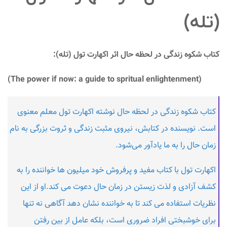
(تله)
کتاب شکوه زندگی در لحظه حال اثر اکهارت تول (تله):
(The power if now: a guide to spritual enlightenment)
کتاب شکوه زندگی در لحظه حال نوشته اکهارت تول معلم معنوی
است. نویسنده در کتابش، نیروی مثبت زندگی و ثروت بزرگی به نام
زمان حال را به ما یادآور می‌شود.
اکهارت تول با کتاب مفید و پرفروش خود میلیون ها خواننده را به
کشف آزادی و لذت زیستن در زمان حال دعوت می کند.او از این
نظریات استفاده می کند تا به خواننده نشان دهد آگاهی نه تنها
برای خوشبختی افراد ضروری است، بلکه عامل از بین رفتن