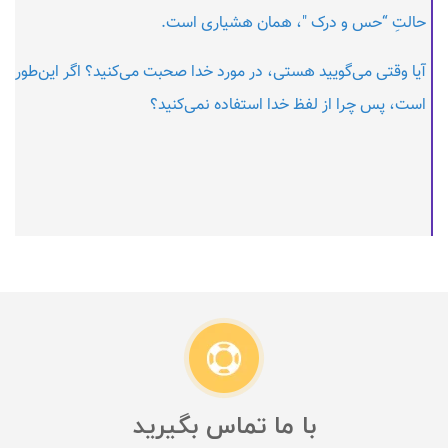
حالتِ “حس و درک "، همان هشیاری است.
آیا وقتی می‌گویید هستی، در مورد خدا صحبت می‌کنید؟ اگر این‌طور
است، پس چرا از لفظ خدا استفاده نمی‌کنید؟
با ما تماس بگیرید