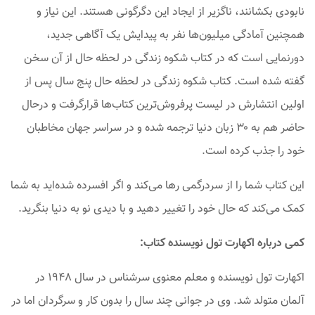
نابودی بکشانند، ناگزیر از ایجاد این دگرگونی هستند. این نیاز و
همچنین آمادگی میلیون‌ها نفر به پیدایش یک آگاهی جدید،
دورنمایی است که در کتاب شکوه زندگی در لحظه حال از آن سخن
گفته شده است. کتاب شکوه زندگی در لحظه حال پنج سال پس از
اولین انتشارش در لیست پرفروش‌ترین کتاب‌ها قرارگرفت و درحال
حاضر هم به ۳۰ زبان دنیا ترجمه شده و در سراسر جهان مخاطبان
خود را جذب کرده است.
این کتاب شما را از سردرگمی رها می‌کند و اگر افسرده شده‌اید به شما
کمک می‌کند که حال خود را تغییر دهید و با دیدی نو به دنیا بنگرید.
کمی درباره اکهارت تول نویسنده کتاب:
اکهارت تول نویسنده و معلم معنوی سرشناس در سال ۱۹۴۸ در
آلمان متولد شد. وی در جوانی چند سال را بدون کار و سرگردان اما در