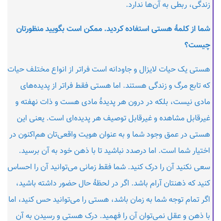
زندگی، ربطی به آن‌ها ندارد.
شما از کلمهٔ هستی استفاده کردید. ممکن است بگویید منظورتان
چیست؟
هستی یک حیات لایزال و جاودانه است فراتر از انواع مختلف حیات
که تابع مرگ و زندگی هستند. اما هستی فقط فراتر از پدیده‌های
مادی نیست، بلکه در درون هر پدیدهٔ مادی هست و ذات نهفته و
غیرقابل مشاهده و غیرقابل توصیف هر پدیده‌ای است. یعنی این
هستی در عمق وجود شما و به عنوان هویت واقعی‌تان هم‌اکنون در
اختیار شما است. اما درصدد نباشید تا با ذهن خود به آن برسید.
سعی نکنید آن را درک کنید. شما فقط زمانی می‌توانید آن را احساس
کنید که ذهنتان آرام باشد. اگر در لحظهٔ حال حضور داشته باشید،
اگر تمام توجه شما به زمان باشد، هستی را می‌توانید حس کنید، اما
با ذهن و عقل نمی‌توان آن را فهمید. درک هستی و رسیدن به آن