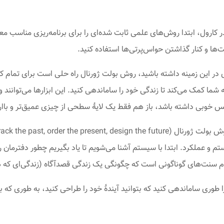
در کارول، ابتدا روش‌های علمی ثابت شده‌ای را برای برنامه‌ریزی مناسب م
ت‌ها و کنار گذاشتن حواس‌پرتی‌ها استفاده کنید.
ی در این زمینه داشته باشید، روش بولت ژورنال راه‌ حلی است برای تمام 
 به شما کمک می‌کند تا زندگی خود را ساماندهی کنید. این ابزارها می‌توانن
حس خوبی داشته باشد، باز هم فقط یک لایۀ سطحی از چیزی عمیق‌تر و باا
عملکرد. ابتدا با سیستم آشنا می‌شویم تا یاد بگیریم چطور دفترمان را
م سنت‌های گوناگونی است که چگونگی یک زندگی قصدآگاه (زندگی‌ای که ه
ا طوری ساماندهی کنید که بتوانید آیندۀ خود را طراحی کنید، به طوری ک