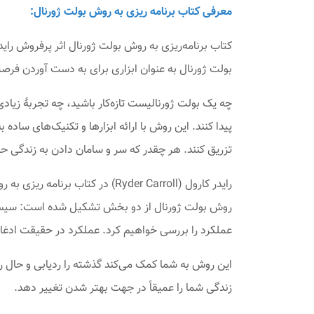
معرفی کتاب برنامه‌ ریزی به روش بولت ژورنال:
کتاب برنامه‌ریزی به روش بولت ژورنال اثر پرفروش رای
بولت ژورنال به‌ عنوان ابزاری برای به‌ دست آوردن فرص
چه یک بولت ژورنالیست تازه‌کار باشید، چه تجربۀ زیاد
پیدا کنند. این روش با ارائه ابزارها و تکنیک‌های ساده
تزریق کنند. هر چقدر که سر و سامان دادن به زندگی 
روش بولت ژورنال از دو بخش تشکیل شده است: سیستم و 
عملکرد را بررسی خواهیم کرد. عملکرد در حقیقت ادغا
این روش به شما کمک می‌کند گذشته را ردیابی و حال ر
زندگی شما را عمیقاً در جهت بهتر شدن تغییر دهد.