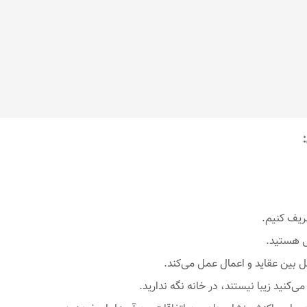
ریف کنیم.
سی هستید.
پل بین عقاید و اعمال عمل می‌کند.
ی‌کنید زیبا نیستند، در خانه نگه ندارید.