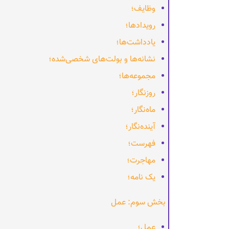
وظایف؛
رویدادها؛
یادداشت‌ها؛
نشانه‌ها و بولت‌های شخصی‌شده؛
مجموعه‌ها؛
روزنگار؛
ماه‌نگار؛
آینده‌نگار؛
فهرست؛
مهاجرت؛
یک نامه؛
بخش سوم: عمل
عمل؛