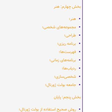
بخش چهارم: هنر
هنر؛
مجموعه‌های شخصی؛
طراحی؛
برنامه ریزی؛
فهرست‌ها؛
برنامه‌های زمانی؛
ردیاب‌ها؛
شخصی‌سازی؛
جامعه بولت ژورنال؛
بخش پنجم: پایان
روش صحیح استفاده از بولت ژورنال؛