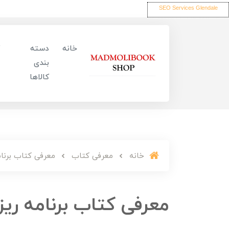
SEO Services Glendale
خانه
دسته
بندی
کالاها
خانه
معرفی کتاب
معرفی کتاب برنام
معرفی کتاب برنامه ریز