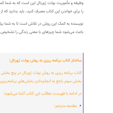
وظیفه و مأموریت بولت ژورنال این است که به شما کمک ک
را برای خواندن این کتاب مصرف کنید، باید بدانید که 
نویسنده به کمک این روش در تلاش است تا به شما بیامو
باعث می‌شود شما چیزهای با معنی زندگی را تشخیص دهی
ساختار کتاب برنامه ریزی به روش بولت ژورنال:
کتاب برنامه ریزی به روش بولت ژورنال در پنج بخش
بخش سوم راجع به انجام‌دادن بخش‌های برنامه‌ریزی
در ادامه با فهرست مطالب این کتاب آشنا می‌شوید:
مقدمه مترجم؛