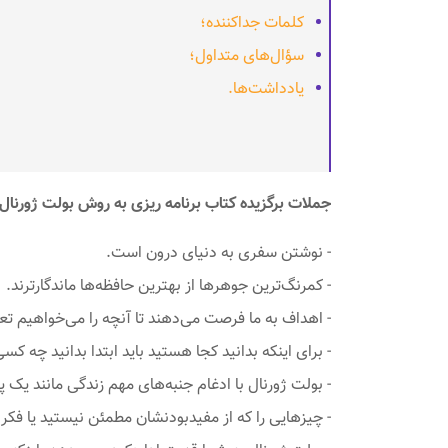
کلمات جداکننده؛
سؤال‌های متداول؛
یادداشت‌ها.
جملات برگزیده کتاب برنامه ریزی به روش بولت ژورنال:
- نوشتن سفری به دنیای درون است.
- کمرنگ‌ترین جوهرها از بهترین حافظه‌ها ماندگارترند.
- اهداف به ما فرصت می‌دهند تا آنچه را می‌خواهیم تع
- برای اینکه بدانید کجا هستید باید ابتدا بدانید چه ک
- بولت ژورنال با ادغام جنبه‌های مهم زندگی مانند یک 
- چیزهایی را که از مفید‌بودنشان مطمئن نیستید یا فکر م