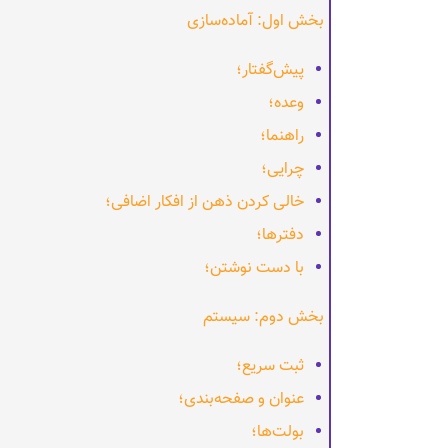
بخش اول: آماده‌سازی
پیش‌گفتار؛
وعده؛
راهنما؛
چرایی؛
خالی کردن ذهن از افکار اضافی؛
دفترها؛
با دست نوشتن؛
بخش دوم: سیستم
ثبت سریع؛
عنوان و صفحه‌بندی؛
بولت‌ها؛