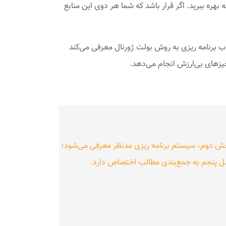
بهره ببرید. اگر قرار باشد که شما هر دوی این منابع
اب برنامه ریزی به روش بولت ژورنال معرفی می‌کند
یزهای بی‌ارزش انجام می‌دهد.
بخش دوم، سیستم برنامه ریزی مدنظر معرفی می‌شود؛
ل پنجم به جمع‌بندی مطالب اختصاص دارد.